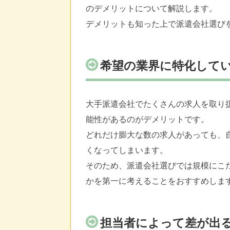
のデメリットについて解説します。
デメリットも知った上で派遣会社選び
希望の業界に特化して
大手派遣会社でたくさんの求人を取り
能性があるのがデメリットです。
どれだけ膨大な数の求人があっても、
くなってしまいます。
そのため、派遣会社選びでは規模にこ
かを第一に考えることをおすすめしま
担当者によって差が出