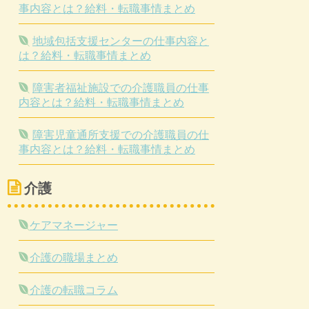
事内容とは？給料・転職事情まとめ
地域包括支援センターの仕事内容と
は？給料・転職事情まとめ
障害者福祉施設での介護職員の仕事
内容とは？給料・転職事情まとめ
障害児童通所支援での介護職員の仕
事内容とは？給料・転職事情まとめ
介護
ケアマネージャー
介護の職場まとめ
介護の転職コラム