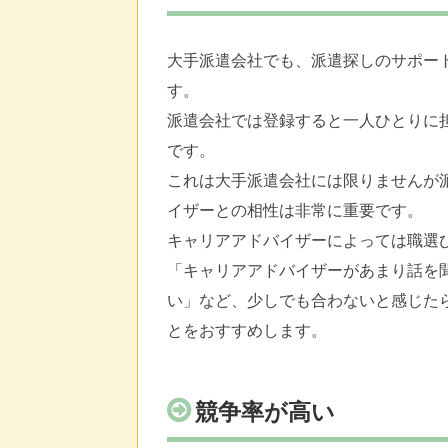
大手派遣会社でも、派遣探しのサポー
す。
派遣会社では登録すると一人ひとりに
です。
これは大手派遣会社には限りませんが
イザーとの相性は非常に重要です。
キャリアアドバイザーによっては職選
「キャリアアドバイザーがあまり話を
い」など、少しでも合わないと感じた
とをおすすめします。
競争率が高い