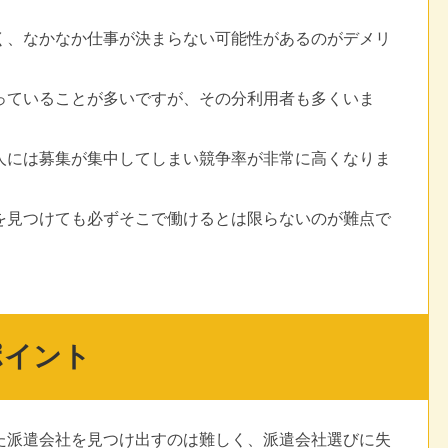
く、なかなか仕事が決まらない可能性があるのがデメリ
っていることが多いですが、その分利用者も多くいま
人には募集が集中してしまい競争率が非常に高くなりま
を見つけても必ずそこで働けるとは限らないのが難点で
ポイント
た派遣会社を見つけ出すのは難しく、派遣会社選びに失