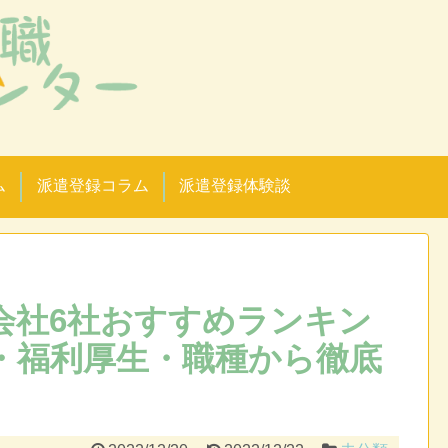
！
ム
派遣登録コラム
派遣登録体験談
会社6社おすすめランキン
・福利厚生・職種から徹底