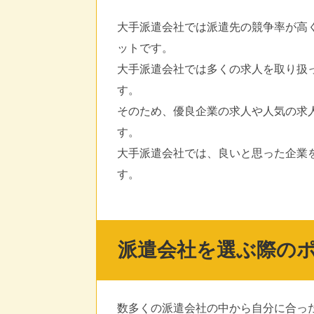
大手派遣会社では派遣先の競争率が高
ットです。
大手派遣会社では多くの求人を取り扱
す。
そのため、優良企業の求人や人気の求
す。
大手派遣会社では、良いと思った企業
す。
派遣会社を選ぶ際の
数多くの派遣会社の中から自分に合っ