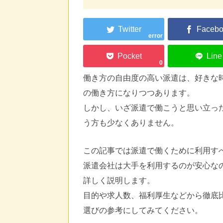
error
0
働き方の自由度の高い派遣は、好きな
の働き方になりつつあります。
しかし、いざ派遣で働こうと思い立っ
う方も少なくありません。
この記事では派遣で働くために利用す
派遣会社は大手を利用するのが安心な
詳しく説明します。
目的や求人数、福利厚生などから徹底
選びの参考にしてみてください。