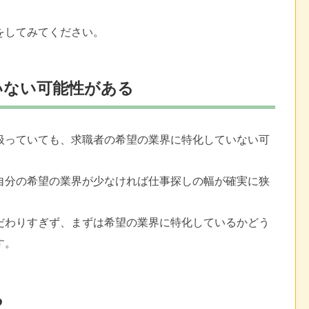
をしてみてください。
いない可能性がある
扱っていても、求職者の希望の業界に特化していない可
自分の希望の業界が少なければ仕事探しの幅が確実に狭
だわりすぎず、まずは希望の業界に特化しているかどう
す。
る