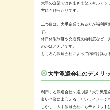
大手の企業ではさまざまなスキルアッ
方にもぴったりです。
二つ目は、大手企業である方が福利厚
す。
休日休暇制度や交通費支給制度など、
のがほとんどです。
もちろん派遣会社によって内容は異な
大手派遣会社のデメリ
利用する派遣会社を選ぶ際「大手派遣
良い企業に出会える」というイメージ
しかし、大手派遣会社にもデメリット