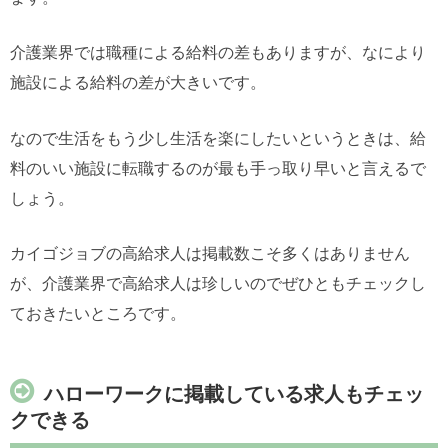
介護業界では職種による給料の差もありますが、なにより
施設による給料の差が大きいです。
なので生活をもう少し生活を楽にしたいというときは、給
料のいい施設に転職するのが最も手っ取り早いと言えるで
しょう。
カイゴジョブの高給求人は掲載数こそ多くはありません
が、介護業界で高給求人は珍しいのでぜひともチェックし
ておきたいところです。
ハローワークに掲載している求人もチェッ
クできる