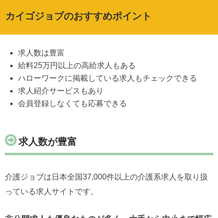
カイゴジョブのおすすめポイント
求人数は豊富
給料25万円以上の高給求人もある
ハローワークに掲載している求人もチェックできる
求人紹介サービスもあり
会員登録しなくても応募できる
求人数が豊富
介護ジョブは日本全国37,000件以上の介護系求人を取り扱
っている求人サイトです。