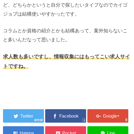
ど、どちらかというと自分で探したいタイプなのでカイゴ
ジョブは結構使いやすかったです。
コラムとか資格の紹介とかも結構あって、案外知らないこ
と多いんだなって思いました。
求人数も多いですし、情報収集にはもってこい求人サイ
トですね。
error
0