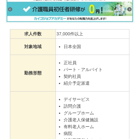
求人件数
37,000件以上
日本全国
対象地域
正社員
パート・アルバイト
勤務形態
契約社員
紹介予定派遣
デイサービス
訪問介護
グループホーム
介護老人保健施設
有料老人ホーム
病院