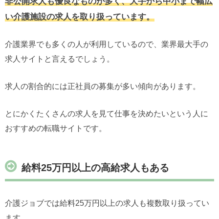
非公開求人も優良なものが多く、大手から中小まで幅広
い介護施設の求人を取り扱っています。
介護業界でも多くの人が利用しているので、業界最大手の
求人サイトと言えるでしょう。
求人の割合的には正社員の募集が多い傾向があります。
とにかくたくさんの求人を見て仕事を決めたいという人に
おすすめの転職サイトです。
給料25万円以上の高給求人もある
介護ジョブでは給料25万円以上の求人も複数取り扱ってい
ます。