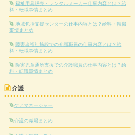
福祉用具販売・レンタルメーカー仕事内容とは？給
料・転職事情まとめ
地域包括支援センターの仕事内容とは？給料・転職
事情まとめ
障害者福祉施設での介護職員の仕事内容とは？給
料・転職事情まとめ
障害児童通所支援での介護職員の仕事内容とは？給
料・転職事情まとめ
介護
ケアマネージャー
介護の職場まとめ