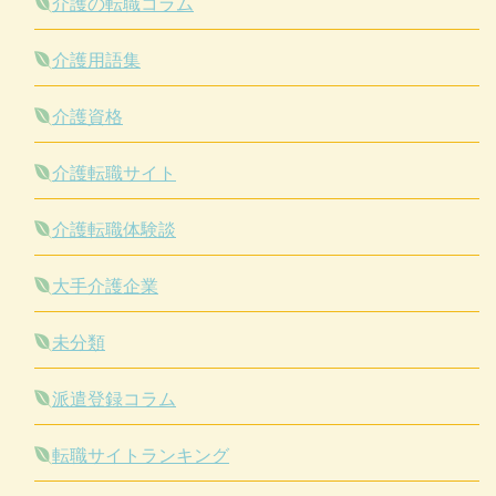
介護の転職コラム
介護用語集
介護資格
介護転職サイト
介護転職体験談
大手介護企業
未分類
派遣登録コラム
転職サイトランキング