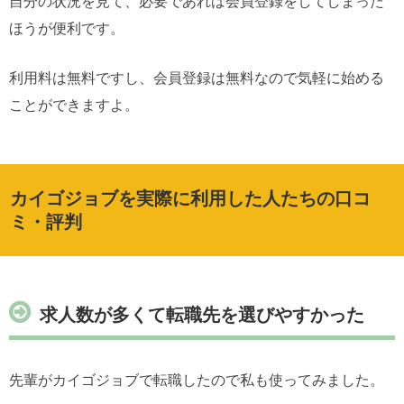
自分の状況を見て、必要であれば会員登録をしてしまった
ほうが便利です。
利用料は無料ですし、会員登録は無料なので気軽に始める
ことができますよ。
カイゴジョブを実際に利用した人たちの口コ
ミ・評判
求人数が多くて転職先を選びやすかった
先輩がカイゴジョブで転職したので私も使ってみました。