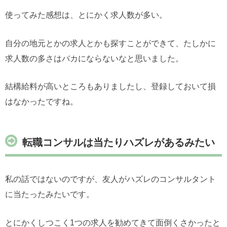
使ってみた感想は、とにかく求人数が多い。
自分の地元とかの求人とかも探すことができて、たしかに
求人数の多さはバカにならないなと思いました。
結構給料が高いところもありましたし、登録しておいて損
はなかったですね。
転職コンサルは当たりハズレがあるみたい
私の話ではないのですが、友人がハズレのコンサルタント
に当たったみたいです。
とにかくしつこく1つの求人を勧めてきて面倒くさかったと