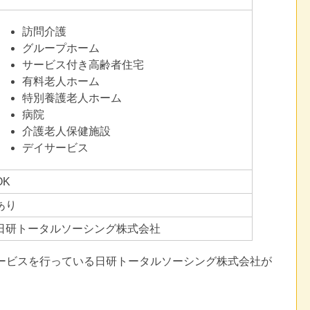
訪問介護
グループホーム
サービス付き高齢者住宅
有料老人ホーム
特別養護老人ホーム
病院
介護老人保健施設
デイサービス
OK
あり
日研トータルソーシング株式会社
サービスを行っている日研トータルソーシング株式会社が