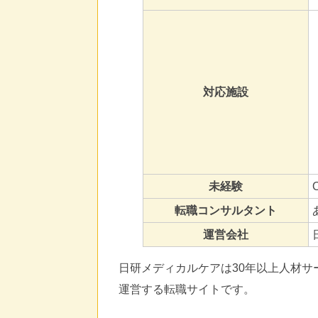
対応施設
未経験
転職コンサルタント
運営会社
日研メディカルケアは30年以上人材
運営する転職サイトです。