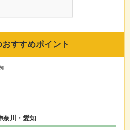
のおすすめポイント
知
神奈川・愛知