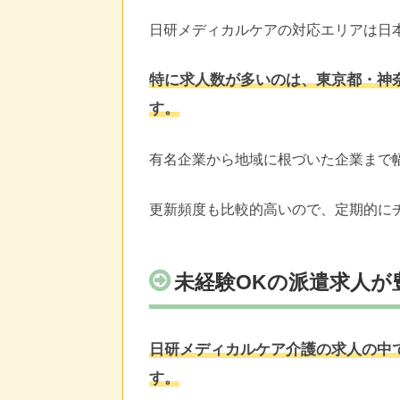
日研メディカルケアの対応エリアは日本
特に求人数が多いのは、東京都・神
す。
有名企業から地域に根づいた企業まで
更新頻度も比較的高いので、定期的に
未経験OKの派遣求人が
日研メディカルケア介護の求人の中で
す。