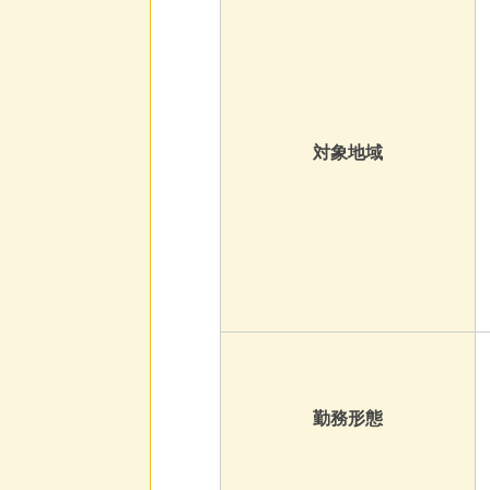
対象地域
勤務形態