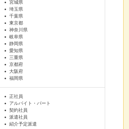
宮城県
埼玉県
千葉県
東京都
神奈川県
岐阜県
静岡県
愛知県
三重県
京都府
大阪府
福岡県
正社員
アルバイト・パート
契約社員
派遣社員
紹介予定派遣