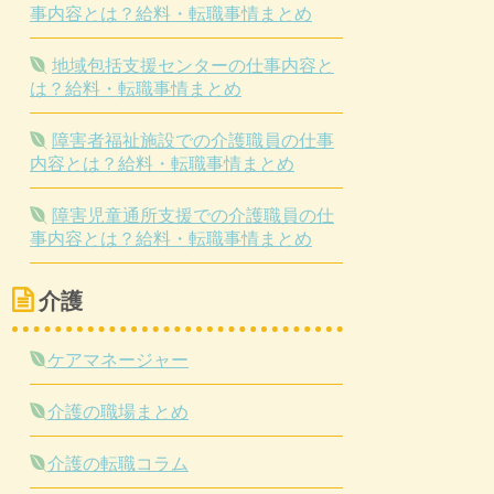
事内容とは？給料・転職事情まとめ
地域包括支援センターの仕事内容と
は？給料・転職事情まとめ
障害者福祉施設での介護職員の仕事
内容とは？給料・転職事情まとめ
障害児童通所支援での介護職員の仕
事内容とは？給料・転職事情まとめ
介護
ケアマネージャー
介護の職場まとめ
介護の転職コラム