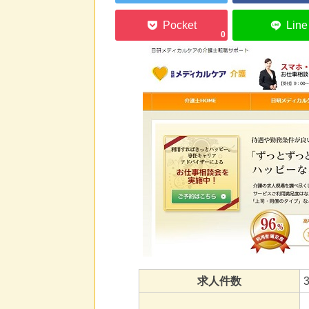
0
求人件数