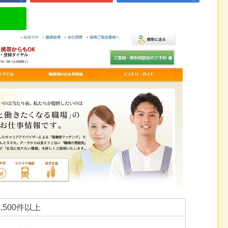
3,500件以上