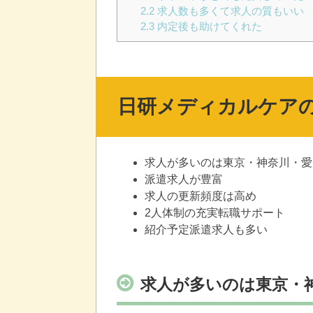
2.2
求人数も多くて求人の質もいい
2.3
内定後も助けてくれた
日研メディカルケア
求人が多いのは東京・神奈川・愛
派遣求人が豊富
求人の更新頻度は高め
2人体制の充実転職サポート
紹介予定派遣求人も多い
求人が多いのは東京・