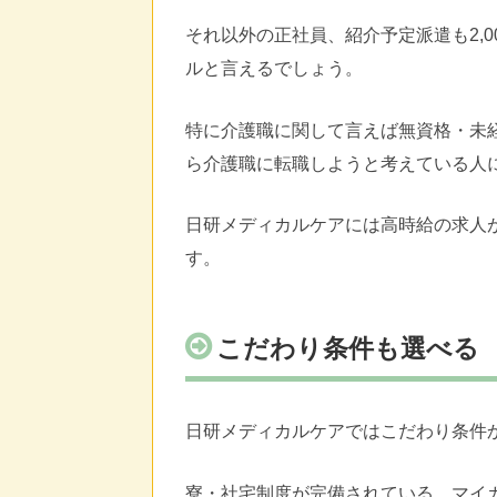
それ以外の正社員、紹介予定派遣も2,
ルと言えるでしょう。
特に介護職に関して言えば無資格・未
ら介護職に転職しようと考えている人
日研メディカルケアには高時給の求人
す。
こだわり条件も選べる
日研メディカルケアではこだわり条件
寮・社宅制度が完備されている、マイ