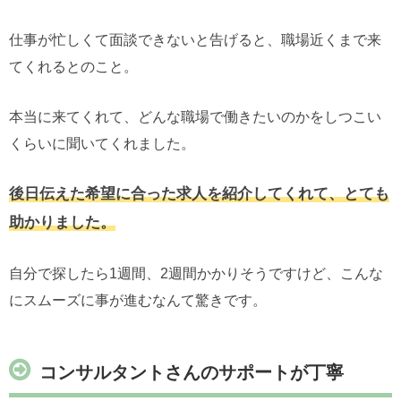
仕事が忙しくて面談できないと告げると、職場近くまで来
てくれるとのこと。
本当に来てくれて、どんな職場で働きたいのかをしつこい
くらいに聞いてくれました。
後日伝えた希望に合った求人を紹介してくれて、とても
助かりました。
自分で探したら1週間、2週間かかりそうですけど、こんな
にスムーズに事が進むなんて驚きです。
コンサルタントさんのサポートが丁寧