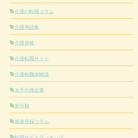
介護の転職コラム
介護用語集
介護資格
介護転職サイト
介護転職体験談
大手介護企業
未分類
派遣登録コラム
転職サイトランキング