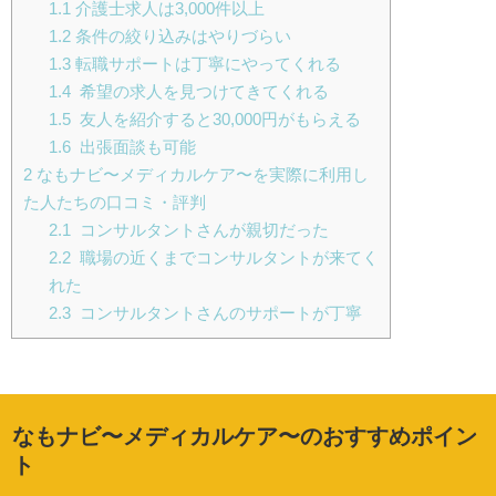
1.1
介護士求人は3,000件以上
1.2
条件の絞り込みはやりづらい
1.3
転職サポートは丁寧にやってくれる
1.4
希望の求人を見つけてきてくれる
1.5
友人を紹介すると30,000円がもらえる
1.6
出張面談も可能
2
なもナビ〜メディカルケア〜を実際に利用し
た人たちの口コミ・評判
2.1
コンサルタントさんが親切だった
2.2
職場の近くまでコンサルタントが来てく
れた
2.3
コンサルタントさんのサポートが丁寧
なもナビ〜メディカルケア〜のおすすめポイン
ト