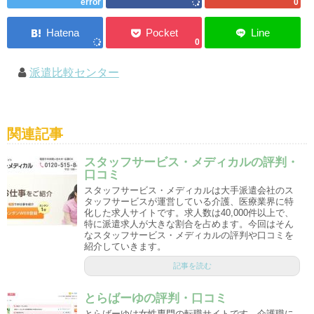
error
0
0
派遣比較センター
関連記事
スタッフサービス・メディカルの評判・
口コミ
スタッフサービス・メディカルは大手派遣会社のス
タッフサービスが運営している介護、医療業界に特
化した求人サイトです。求人数は40,000件以上で、
特に派遣求人が大きな割合を占めます。今回はそん
なスタッフサービス・メディカルの評判や口コミを
紹介していきます。
記事を読む
とらばーゆの評判・口コミ
とらばーゆは女性専門の転職サイトです。介護職に