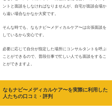
ントと面談をしなければなりませんが、自宅が面談会場か
ら遠い場合なかなか大変です。
そんな時でも、なもナビ〜メディカルケア〜は出張面談を
しているから安心です。
必要に応じて自分が指定した場所にコンサルタントを呼ぶ
ことができるので、普段仕事で忙しい人でも面談をするこ
とができますよ。
なもナビ〜メディカルケア〜を実際に利用した
人たちの口コミ・評判