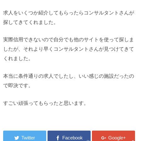
求人をいくつか紹介してもらったらコンサルタントさんが
探してきてくれました。
実際信用できないので自分でも他のサイトを使って探しま
したが、それより早くコンサルタントさんが見つけてきて
くれました。
本当に条件通りの求人でしたし、いい感じの施設だったの
で即決です。
すごい頑張ってもらったと思います。