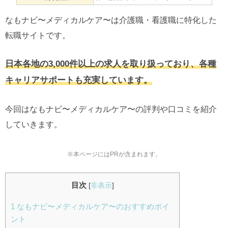
なもナビ〜メディカルケア〜は介護職・看護職に特化した
転職サイトです。
日本各地の3,000件以上の求人を取り扱っており、各種
キャリアサポートも充実しています。
今回はなもナビ〜メディカルケア〜の評判や口コミを紹介
していきます。
※本ページにはPRが含まれます。
目次
[
非表示
]
1
なもナビ〜メディカルケア〜のおすすめポイ
ント