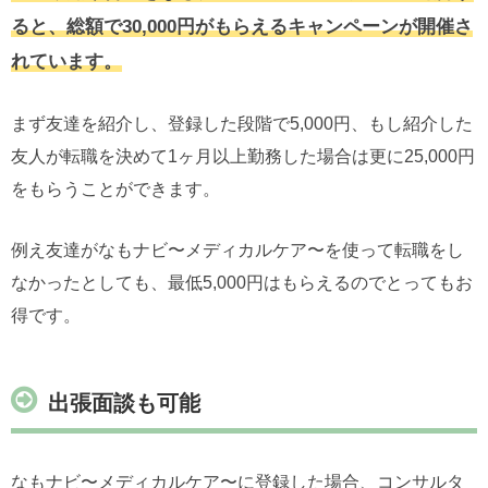
ると、総額で30,000円がもらえるキャンペーンが開催さ
れています。
まず友達を紹介し、登録した段階で5,000円、もし紹介した
友人が転職を決めて1ヶ月以上勤務した場合は更に25,000円
をもらうことができます。
例え友達がなもナビ〜メディカルケア〜を使って転職をし
なかったとしても、最低5,000円はもらえるのでとってもお
得です。
出張面談も可能
なもナビ〜メディカルケア〜に登録した場合、コンサルタ