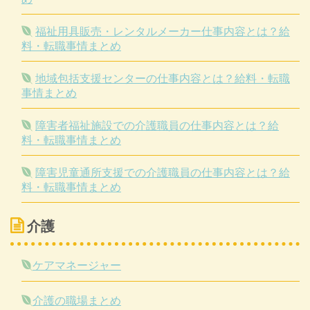
福祉用具販売・レンタルメーカー仕事内容とは？給
料・転職事情まとめ
地域包括支援センターの仕事内容とは？給料・転職
事情まとめ
障害者福祉施設での介護職員の仕事内容とは？給
料・転職事情まとめ
障害児童通所支援での介護職員の仕事内容とは？給
料・転職事情まとめ
介護
ケアマネージャー
介護の職場まとめ