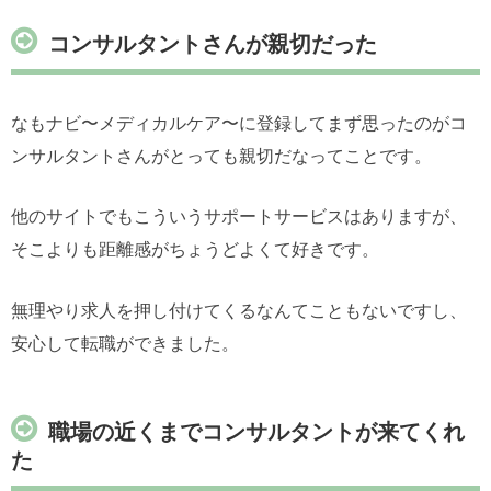
コンサルタントさんが親切だった
なもナビ〜メディカルケア〜に登録してまず思ったのがコ
ンサルタントさんがとっても親切だなってことです。
他のサイトでもこういうサポートサービスはありますが、
そこよりも距離感がちょうどよくて好きです。
無理やり求人を押し付けてくるなんてこともないですし、
安心して転職ができました。
職場の近くまでコンサルタントが来てくれ
た