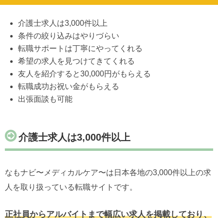
介護士求人は3,000件以上
条件の絞り込みはやりづらい
転職サポートは丁寧にやってくれる
希望の求人を見つけてきてくれる
友人を紹介すると30,000円がもらえる
転職成功お祝い金がもらえる
出張面談も可能
介護士求人は3,000件以上
なもナビ〜メディカルケア〜は日本各地の3,000件以上の求
人を取り扱っている転職サイトです。
正社員からアルバイトまで幅広い求人を掲載しており、