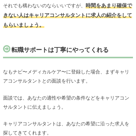
時間をあまり確保で
それでも構わないのならいいですが、
きない人はキャリアコンサルタントに求人の紹介をして
もらいましょう。
転職サポートは丁寧にやってくれる
なもナビ〜メディカルケア〜に登録した場合、まずキャリ
アコンサルタントとの面談を行います。
面談では、あなたの適性や希望の条件などをキャリアコン
サルタントに伝えましょう。
キャリアコンサルタントは、あなたの希望に沿った求人を
探してきてくれます。