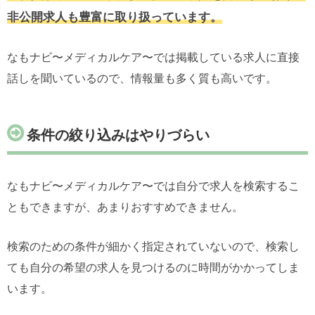
非公開求人も豊富に取り扱っています。
なもナビ〜メディカルケア〜では掲載している求人に直接
話しを聞いているので、情報量も多く質も高いです。
条件の絞り込みはやりづらい
なもナビ〜メディカルケア〜では自分で求人を検索するこ
ともできますが、あまりおすすめできません。
検索のための条件が細かく指定されていないので、検索し
ても自分の希望の求人を見つけるのに時間がかかってしま
います。