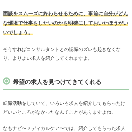
面談をスムーズに終わらせるために、事前に自分がどん
な環境で仕事をしたいのかを明確にしておいたほうがい
いでしょう。
そうすればコンサルタントとの認識のズレも起きなくな
り、よりよい求人を紹介してくれますよ。
希望の求人を見つけてきてくれる
転職活動をしていて、いろいろ求人を紹介してもらったけ
どいいところがなかったなんてことがありますよね。
なもナビ〜メディカルケア〜では、紹介してもらった求人