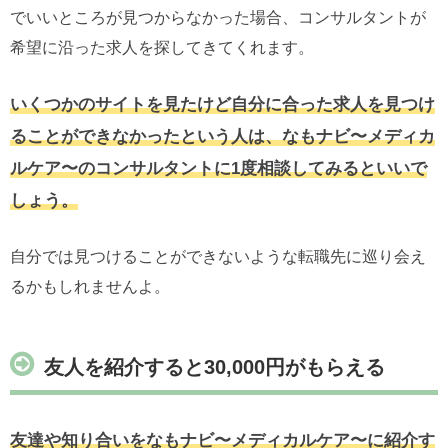
でいいところが見つからなかった場合、コンサルタントが
希望に沿った求人を探してきてくれます。
いくつかのサイトを見たけど自分に合った求人を見つけ
ることができなかったという人は、なもナビ〜メディカ
ルケア〜のコンサルタントに1度相談してみるといいで
しょう。
自分では見つけることができないような転職先に巡り会え
るかもしれませんよ。
友人を紹介すると30,000円がもらえる
友達や知り合いをなもナビ〜メディカルケア〜に紹介す