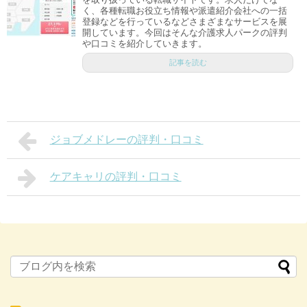
く、各種転職お役立ち情報や派遣紹介会社への一括
登録などを行っているなどさまざまなサービスを展
開しています。今回はそんな介護求人パークの評判
や口コミを紹介していきます。
記事を読む
ジョブメドレーの評判・口コミ
ケアキャリの評判・口コミ