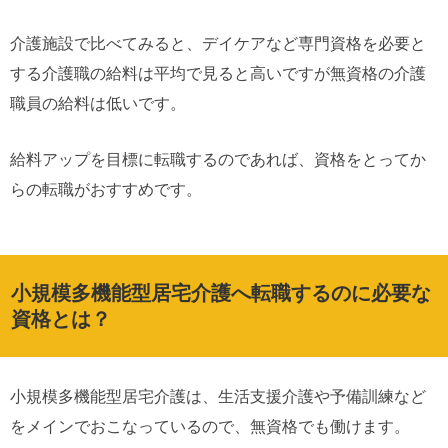
介護施設で比べてみると、デイケアなど専門資格を必要と
する介護職の給料は平均で見ると高いですが無資格の介護
職員の給料は低いです。
給料アップを目標に転職するのであれば、資格をとってか
らの転職がおすすめです。
小規模多機能型居宅介護へ転職するのに必要な
資格とは？
小規模多機能型居宅介護は、生活支援介護や予備訓練など
をメインでおこなっているので、無資格でも働けます。