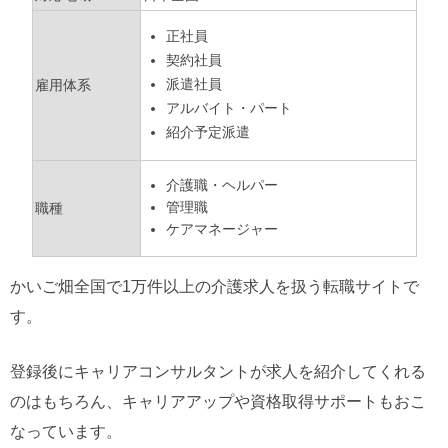
正社員
契約社員
派遣社員
雇用体系
アルバイト・パート
紹介予定派遣
介護職・ヘルパー
管理職
職種
ケアマネージャー
かいご畑全国で1万件以上の介護求人を扱う転職サイトで
す。
登録後にキャリアコンサルタントが求人を紹介してくれる
のはもちろん、キャリアアップや資格取得サポートもおこ
なっています。