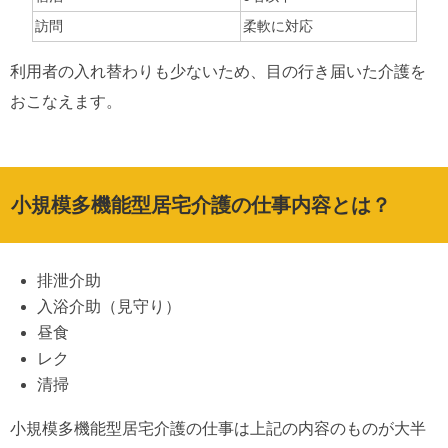
訪問
柔軟に対応
利用者の入れ替わりも少ないため、目の行き届いた介護を
おこなえます。
小規模多機能型居宅介護の仕事内容とは？
排泄介助
入浴介助（見守り）
昼食
レク
清掃
小規模多機能型居宅介護の仕事は上記の内容のものが大半