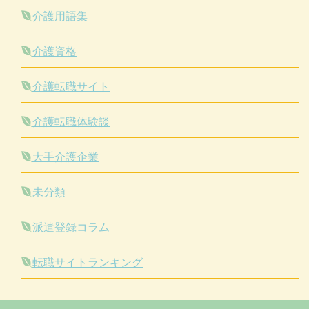
介護用語集
介護資格
介護転職サイト
介護転職体験談
大手介護企業
未分類
派遣登録コラム
転職サイトランキング