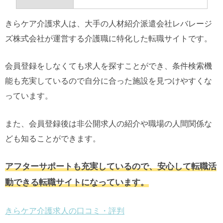
きらケア介護求人は、大手の人材紹介派遣会社レバレージ
ズ株式会社が運営する介護職に特化した転職サイトです。
会員登録をしなくても求人を探すことができ、条件検索機
能も充実しているので自分に合った施設を見つけやすくな
っています。
また、会員登録後は非公開求人の紹介や職場の人間関係な
ども知ることができます。
アフターサポートも充実しているので、安心して転職活
動できる転職サイトになっています。
きらケア介護求人の口コミ・評判