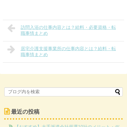
訪問入浴の仕事内容とは？給料・必要資格・転
職事情まとめ
居宅介護支援事業所の仕事内容とは？給料・転
職事情まとめ
最近の投稿
【おすすめ】大手派遣会社厳選10社のメリット・デ