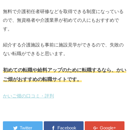
無料で介護初任者研修などを取得できる制度になっている
ので、無資格者や介護業界が初めての人にもおすすめで
す。
紹介する介護施設も事前に施設見学ができるので、失敗の
ない転職ができると思います。
初めての転職や給料アップのために転職するなら、かい
ご畑がおすすめの転職サイトです。
かいご畑の口コミ・評判