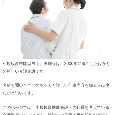
小規模多機能型居宅介護施設は、2006年に誕生したばかり
の新しい介護施設です。
名前を聞いたことのある人も詳しい仕事内容を知る人は少
ないと思います。
このページでは、小規模多機能施設への転職を考えている