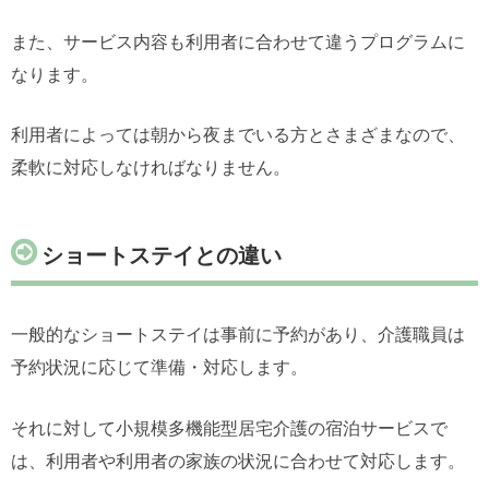
また、サービス内容も利用者に合わせて違うプログラムに
なります。
利用者によっては朝から夜までいる方とさまざまなので、
柔軟に対応しなければなりません。
ショートステイとの違い
一般的なショートステイは事前に予約があり、介護職員は
予約状況に応じて準備・対応します。
それに対して小規模多機能型居宅介護の宿泊サービスで
は、利用者や利用者の家族の状況に合わせて対応します。