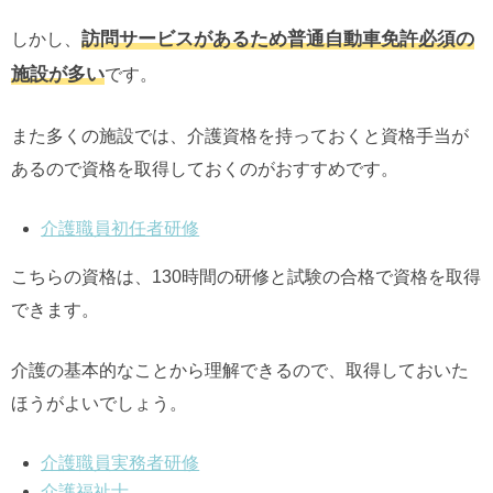
訪問サービスがあるため普通自動車免許必須の
しかし、
施設が多い
です。
また多くの施設では、介護資格を持っておくと資格手当が
あるので資格を取得しておくのがおすすめです。
介護職員初任者研修
こちらの資格は、130時間の研修と試験の合格で資格を取得
できます。
介護の基本的なことから理解できるので、取得しておいた
ほうがよいでしょう。
介護職員実務者研修
介護福祉士