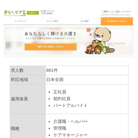
求人数
881件
対応地域
日本全国
正社員
契約社員
雇用体系
パートアルバイト
介護職・ヘルパー
管理職
職種
ケアマネージャー