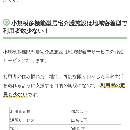
小規模多機能型居宅介護施設は地域密着型で
利用者数少ない！
小規模多機能型居宅介護施設は地域密着型サービスの介護
サービスになります。
利用者の住み慣れた土地で、可能な限り自立した日常生活
利用者の定
を送れるように支援する目的の施設になので、
員も少ない
です。
利用者定員
29名以下
通所サービス
15名以下
宿泊
9名以下