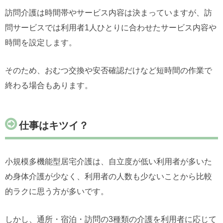
訪問介護は時間帯やサービス内容は決まっていますが、訪
問サービスでは利用者1人ひとりに合わせたサービス内容や
時間を設定します。
そのため、おむつ交換や安否確認だけなど短時間の作業で
終わる場合もあります。
仕事はキツイ？
小規模多機能型居宅介護は、自立度が低い利用者が多いた
め身体介護が少なく、利用者の人数も少ないことから比較
的ラクに思う方が多いです。
しかし、通所・宿泊・訪問の3種類の介護を利用者に応じて