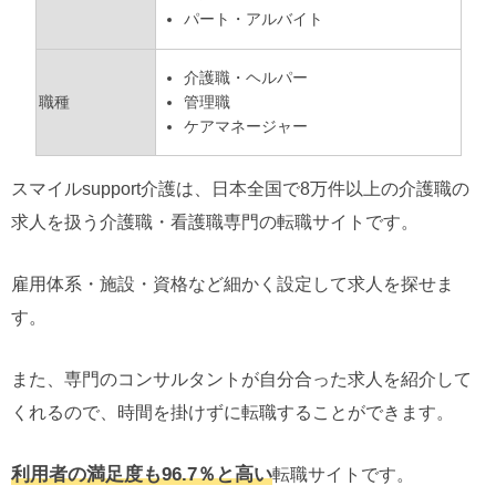
パート・アルバイト
介護職・ヘルパー
管理職
職種
ケアマネージャー
スマイルsupport介護は、日本全国で8万件以上の介護職の
求人を扱う介護職・看護職専門の転職サイトです。
雇用体系・施設・資格など細かく設定して求人を探せま
す。
また、専門のコンサルタントが自分合った求人を紹介して
くれるので、時間を掛けずに転職することができます。
利用者の満足度も96.7％と高い
転職サイトです。