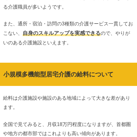
る介護職員が多いようです。
また、通所・宿泊・訪問の3種類の介護サービス一貫してお
自身のスキルアップを実感できる
こない、
ので、やりが
いのある介護施設といえます。
小規模多機能型居宅介護の給料について
給料は介護施設や施設のある地域によって大きな差があり
ます。
全国で見てみると、月収18万円程度になりますが、首都圏
や地方の都市部ではこれよりも高い傾向があります。