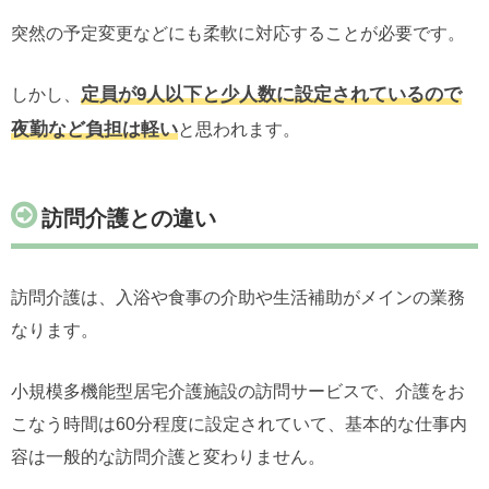
突然の予定変更などにも柔軟に対応することが必要です。
定員が9人以下と少人数に設定されているので
しかし、
夜勤など負担は軽い
と思われます。
訪問介護との違い
訪問介護は、入浴や食事の介助や生活補助がメインの業務
なります。
小規模多機能型居宅介護施設の訪問サービスで、介護をお
こなう時間は60分程度に設定されていて、基本的な仕事内
容は一般的な訪問介護と変わりません。