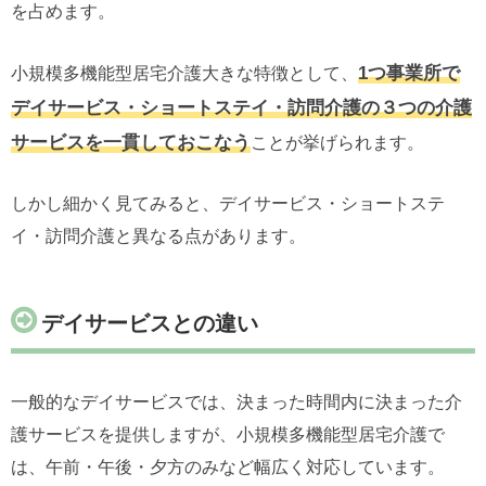
を占めます。
1つ事業所で
小規模多機能型居宅介護大きな特徴として、
デイサービス・ショートステイ・訪問介護の３つの介護
サービスを一貫しておこなう
ことが挙げられます。
しかし細かく見てみると、デイサービス・ショートステ
イ・訪問介護と異なる点があります。
デイサービスとの違い
一般的なデイサービスでは、決まった時間内に決まった介
護サービスを提供しますが、小規模多機能型居宅介護で
は、午前・午後・夕方のみなど幅広く対応しています。