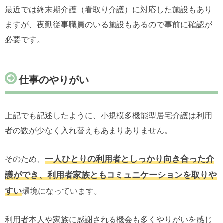
最近では終末期介護（看取り介護）に対応した施設もあり
ますが、夜勤従事職員のいる施設もあるので事前に確認が
必要です。
仕事のやりがい
上記でも記述したように、小規模多機能型居宅介護は利用
者の数が少なく入れ替えもあまりありません。
一人ひとりの利用者としっかり向き合った介
そのため、
護ができ、利用者家族ともコミュニケーションを取りや
すい
環境になっています。
利用者本人や家族に感謝される機会も多くやりがいを感じ