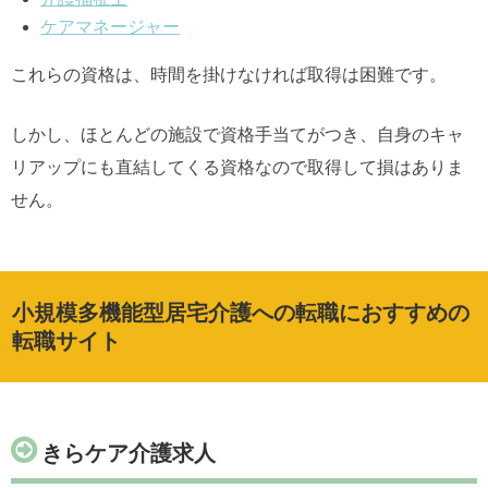
ケアマネージャー
これらの資格は、時間を掛けなければ取得は困難です。
しかし、ほとんどの施設で資格手当てがつき、自身のキャ
リアップにも直結してくる資格なので取得して損はありま
せん。
小規模多機能型居宅介護への転職におすすめの
転職サイト
きらケア介護求人