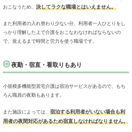
決してラクな職場とはいえません。
おこなうため、
また利用者の入れ替わり少ない分、利用者一人ひとりをし
っかり理解した上で介護をおこなわなければならないの
で、覚えるまで時間と労力を使う職場です。
夜勤・宿直・看取りもあり
小規模多機能型居宅介護は宿泊サービスがあるので、もち
ろん職員の夜勤もあります。
宿泊する利用者がいない場合も利
また施設によっては、
用者の夜間対応があるため宿直しなければなりません。