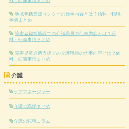
料・転職事情まとめ
地域包括支援センターの仕事内容とは？給料・転職
事情まとめ
障害者福祉施設での介護職員の仕事内容とは？給
料・転職事情まとめ
障害児童通所支援での介護職員の仕事内容とは？給
料・転職事情まとめ
介護
ケアマネージャー
介護の職場まとめ
介護の転職コラム