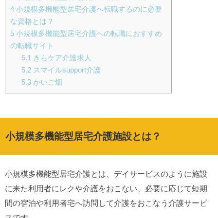
4
小規模多機能型居宅介護へ転職するのに必要
な資格とは？
5
小規模多機能型居宅介護への転職におすすめ
の転職サイト
5.1
きらケア介護求人
5.2
スマイルsupport介護
5.3
かいご畑
小規模多機能型居宅介護施設とは？
小規模多機能型居宅介護とは、デイサービスのように施設
に来た利用者にレクや介護をおこない、必要に応じて短期
間の宿泊や利用者宅へ訪問して介護をおこなう介護サービ
スです。