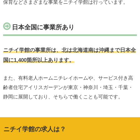
保育などさまざまな事業をニチイ学館は行っています。
日本全国に事業所あり
ニチイ学館の事業所は、北は北海道南は沖縄まで日本全
国に1,400箇所以上あります。
また、有料老人ホームニチレイホームや、サービス付き高
齢者住宅アイリスガーデンが東京・神奈川・埼玉・千葉・
静岡に展開しており、そちらで働くことも可能です。
ニチイ学館の求人は？