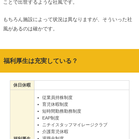
ことで出世するような社風です。
もちろん施設によって状況は異なりますが、そういった社
風があるのは確かです。
福利厚生は充実している？
休日休暇
従業員持株制度
育児休暇制度
短時間勤務勤務制度
EAP制度
ニチイスタッフマイレージクラブ
介護育児休暇
退職金制度
福利厚生