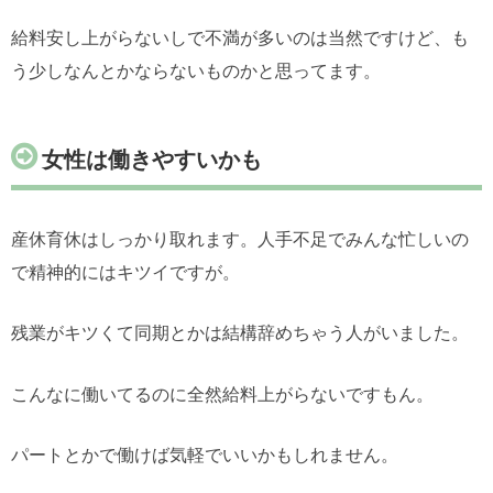
給料安し上がらないしで不満が多いのは当然ですけど、も
う少しなんとかならないものかと思ってます。
女性は働きやすいかも
産休育休はしっかり取れます。人手不足でみんな忙しいの
で精神的にはキツイですが。
残業がキツくて同期とかは結構辞めちゃう人がいました。
こんなに働いてるのに全然給料上がらないですもん。
パートとかで働けば気軽でいいかもしれません。