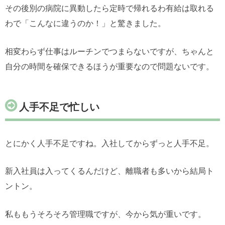
その後別の病院に異動したら定時で帰れるわ有給は取れる
わで「こんなに違うのか！」と驚きました。
相変わらず仕事はルーチンでつまらないですが、ちゃんと
自分の時間を確保できるほうが重要なので問題ないです。
人手不足で忙しい
とにかく人手不足ですね。入社してからずっと人手不足。
新入社員は入ってくるんだけど、離職者も多いから結局ト
ントン。
私ももうそろそろ管理職ですが、今から気が重いです。