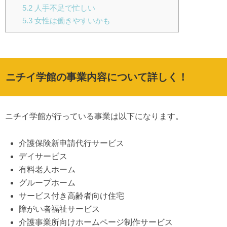
5.2
人手不足で忙しい
5.3
女性は働きやすいかも
ニチイ学館の事業内容について詳しく！
ニチイ学館が行っている事業は以下になります。
介護保険新申請代行サービス
デイサービス
有料老人ホーム
グループホーム
サービス付き高齢者向け住宅
障がい者福祉サービス
介護事業所向けホームページ制作サービス