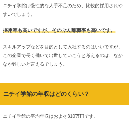
ニチイ学館は慢性的な人手不足のため、比較的採用されや
すいでしょう。
採用率も高いですが、そのぶん離職率も高いです。
スキルアップなどを目的として入社するのはいいですが、
この企業で長く働いて出世していこうと考えるのは、なか
なか難しいと言えるでしょう。
ニチイ学館の年収はどのくらい？
ニチイ学館の平均年収はおよそ310万円です。