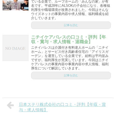
ている企業で、ループホームの「みんなの家」が有
名です。平成28年にALSOKの子会社になり、各種福
利厚生や職場環境が改善されました。今回はそんな
ウイズネットの事業内容や求人情報、福利構成を紹
介していきます。
記事を読む
ニチイケアパレスの口コミ・評判【年
収・賞与・求人情報・退職金】
ニチイパレスは介護付き有料老人ホームの「ニチイ
ホーム」とサービス付き高齢者住宅の「アイリスガ
ーデン」を運営している企業です。給料は平均並み
ですが、福利厚生が充実しています。今回はニチイ
ケアパレスの事業内容や事業内容や求人情報、福利
厚生について解説していきます。
記事を読む
日本ステリ株式会社の口コミ・評判【年収・賞
与・求人情報】