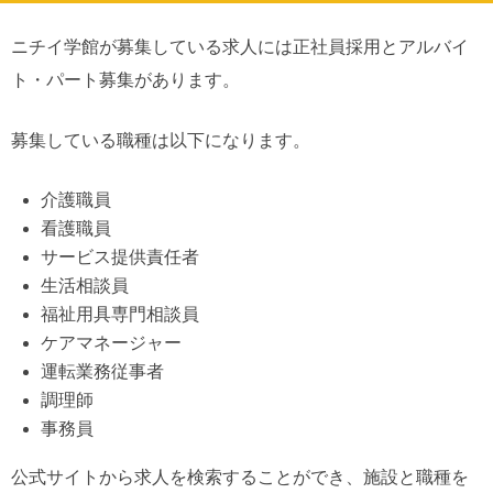
ニチイ学館が募集している求人には正社員採用とアルバイ
ト・パート募集があります。
募集している職種は以下になります。
介護職員
看護職員
サービス提供責任者
生活相談員
福祉用具専門相談員
ケアマネージャー
運転業務従事者
調理師
事務員
公式サイトから求人を検索することができ、施設と職種を