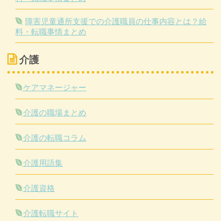
障害児童通所支援での介護職員の仕事内容とは？給
料・転職事情まとめ
介護
ケアマネージャー
介護の職場まとめ
介護の転職コラム
介護用語集
介護資格
介護転職サイト