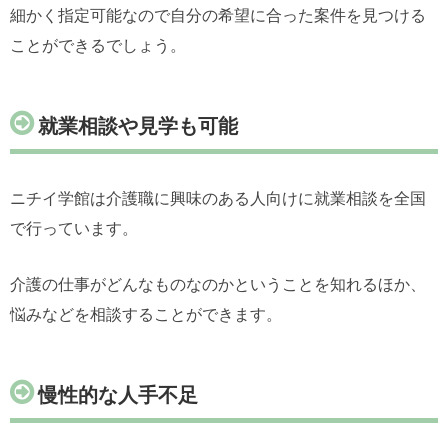
細かく指定可能なので自分の希望に合った案件を見つける
ことができるでしょう。
就業相談や見学も可能
ニチイ学館は介護職に興味のある人向けに就業相談を全国
で行っています。
介護の仕事がどんなものなのかということを知れるほか、
悩みなどを相談することができます。
慢性的な人手不足