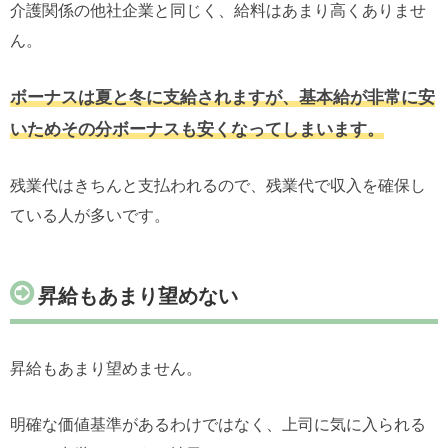
介護関係の他社企業と同じく、給料はあまり高くありませ
ん。
ボーナスは夏と冬に支給されますが、基本給が非常に安
いためその分ボーナスも安くなってしまいます。
残業代はきちんと支払われるので、残業代で収入を確保し
ている人が多いです。
昇給もあまり望めない
昇給もあまり望めません。
明確な価値基準があるわけではなく、上司に気に入られる