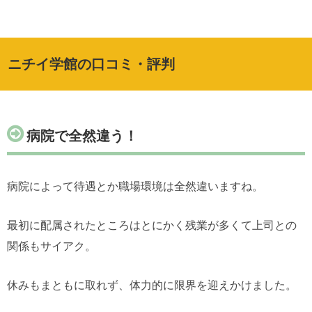
ニチイ学館の口コミ・評判
病院で全然違う！
病院によって待遇とか職場環境は全然違いますね。
最初に配属されたところはとにかく残業が多くて上司との
関係もサイアク。
休みもまともに取れず、体力的に限界を迎えかけました。