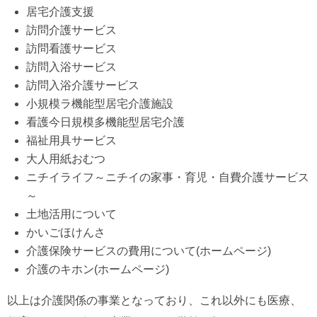
居宅介護支援
訪問介護サービス
訪問看護サービス
訪問入浴サービス
訪問入浴介護サービス
小規模ラ機能型居宅介護施設
看護今日規模多機能型居宅介護
福祉用具サービス
大人用紙おむつ
ニチイライフ～ニチイの家事・育児・自費介護サービス
～
土地活用について
かいごほけんさ
介護保険サービスの費用について(ホームページ)
介護のキホン(ホームページ)
以上は介護関係の事業となっており、これ以外にも医療、