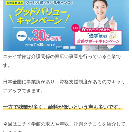
ニチイ学館は介護関係の幅広い事業を行っている企業で
す。
日本全国に事業所があり、資格支援制度があるのでキャリ
アアップできます。
一方で残業が多く、給料が低いという声も多いです。
今回はニチイ学館の求人や年収、評判クチコミを紹介して