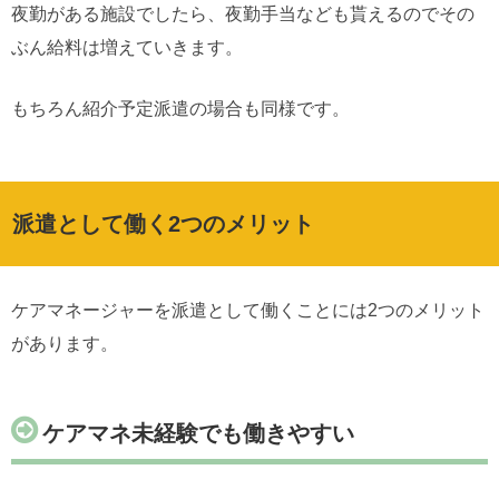
夜勤がある施設でしたら、夜勤手当なども貰えるのでその
ぶん給料は増えていきます。
もちろん紹介予定派遣の場合も同様です。
派遣として働く2つのメリット
ケアマネージャーを派遣として働くことには2つのメリット
があります。
ケアマネ未経験でも働きやすい