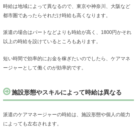
時給は地域によって異なるので、東京や神奈川、大阪など
都市圏であったらそれだけ時給も高くなります。
派遣の場合はパートなどよりも時給が高く、1800円かそれ
以上の時給を設けているところもあります。
短い時間で効率的にお金を稼ぎたいのでしたら、ケアマネ
ージャーとして働くのが効率的です。
施設形態やスキルによって時給は異なる
派遣のケアマネージャーの時給は、施設形態や個人の能力
によっても左右されます。