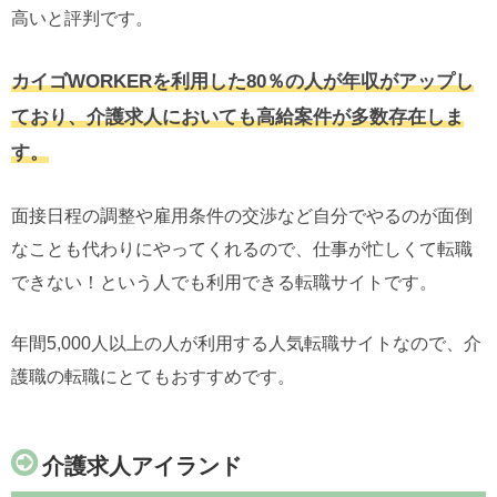
高いと評判です。
カイゴWORKERを利用した80％の人が年収がアップし
ており、介護求人においても高給案件が多数存在しま
す。
面接日程の調整や雇用条件の交渉など自分でやるのが面倒
なことも代わりにやってくれるので、仕事が忙しくて転職
できない！という人でも利用できる転職サイトです。
年間5,000人以上の人が利用する人気転職サイトなので、介
護職の転職にとてもおすすめです。
介護求人アイランド