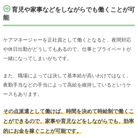
育児や家事などをしながらでも働くことが可
能
ケアマネージャーを正社員として働くとなると、夜間対応
や休日出勤がどうしてもあるので、仕事とプライベートが
一緒になってしまいがちです。
また、職場によっては決して基本給が高いわけではなく、
夜勤手当などの手当によって高給を維持しているというケ
ースもあります。
その点派遣として働けば、時間を決めて時給制で働くこ
とができるので、家事や育児などをしながらでも、効率
的にお金を稼ぐことが可能です。