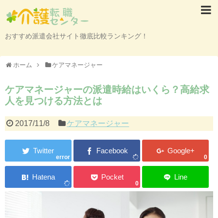
おすすめ派遣会社サイト徹底比較ランキング！
ホーム
ケアマネージャー
ケアマネージャーの派遣時給はいくら？高給求
人を見つける方法とは
2017/11/8
ケアマネージャー
error
0
0