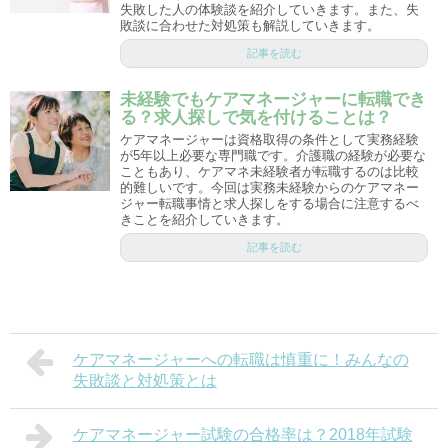
失敗した人の体験談を紹介していきます。また、失
敗談に合わせた対処策も解説していきます。
記事を読む
未経験でもケアマネージャーに転職でき
る？求人探しで気を付けることは？
ケアマネージャーは資格取得の条件として実務経験
が5年以上必要な専門職です。介護職の経験が必要な
こともあり、ケアマネ未経験者が転職するのは比較
的難しいです。今回は実務未経験からのケアマネー
ジャー転職事情と求人探しをする場合に注意するべ
きことを紹介していきます。
記事を読む
ケアマネージャーへの転職は慎重に！みんなの
失敗談と対処策とは
ケアマネージャー試験の合格率は？2018年試験