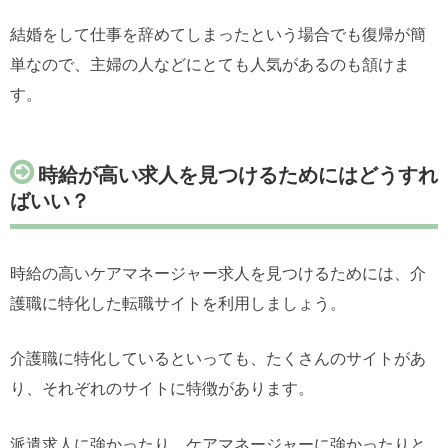
結婚をして仕事を辞めてしまったという場合でも復帰が簡
単なので、主婦の人などにとても人気があるのも頷けま
す。
時給が高い求人を見つけるためにはどうすれ
ばいい？
時給の高いケアマネージャー求人を見つけるためには、介
護職に特化した転職サイトを利用しましょう。
介護職に特化しているといっても、たくさんのサイトがあ
り、それぞれのサイトに特徴があります。
派遣求人に強かったり、ケアマネージャーに強かったりと