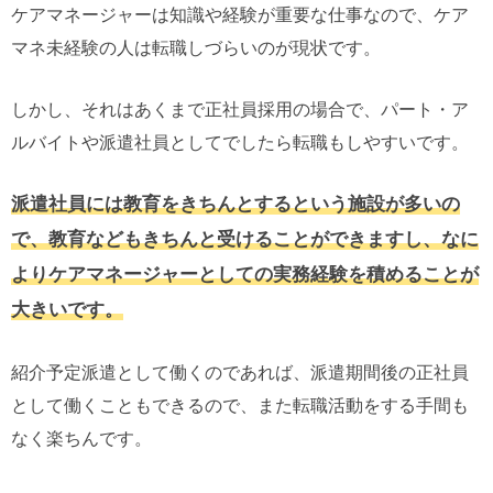
ケアマネージャーは知識や経験が重要な仕事なので、ケア
マネ未経験の人は転職しづらいのが現状です。
しかし、それはあくまで正社員採用の場合で、パート・ア
ルバイトや派遣社員としてでしたら転職もしやすいです。
派遣社員には教育をきちんとするという施設が多いの
で、教育などもきちんと受けることができますし、なに
よりケアマネージャーとしての実務経験を積めることが
大きいです。
紹介予定派遣として働くのであれば、派遣期間後の正社員
として働くこともできるので、また転職活動をする手間も
なく楽ちんです。