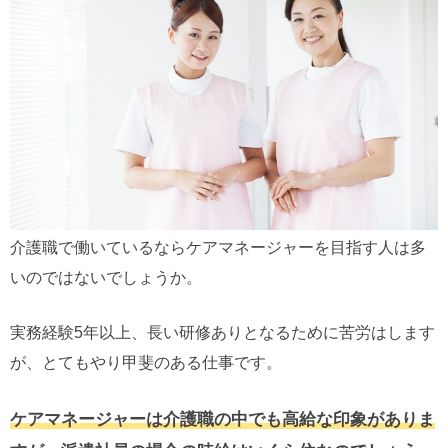
介護職で働いているならケアマネージャーを目指す人は多
いのではないでしょうか。
実務経験5年以上、長い研修ありとなるために苦労はします
が、とてもやり甲斐のある仕事です。
ケアマネージャーは介護職の中でも高給な印象がありま