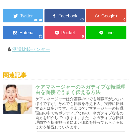
error
0
0
派遣比較センター
関連記事
ケアマネージャーのネガティブな転職理
由を面接でうまく伝える方法
ケアマネージャーは介護職の中でも離職率が少ない
ほうですが、それでも転職を考える人、実際に転職
する人は多いです。今回はケアマネージャーの転職
理由の中でもポジティブなもの、ネガティブなもの
両方を紹介していきます。また、ネガティブな転職
理由でも採用担当者によい印象を持ってもらえる伝
え方を解説していきます。