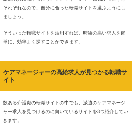
それぞれなので、自分に合った転職サイトを選ぶようにし
ましょう。
そういった転職サイトを活用すれば、時給の高い求人を簡
単に、効率よく探すことができます。
ケアマネージャーの高給求人が見つかる転職サ
イト
数ある介護職の転職サイトの中でも、派遣のケアマネージ
ャー求人を見つけるのに向いているサイトを3つ紹介してい
きます。