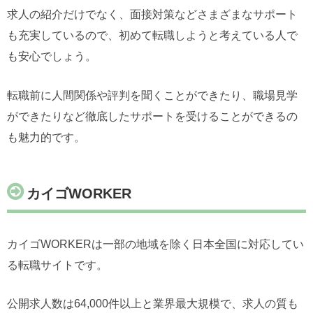
求人の紹介だけでなく、面接対策などさまざまなサポート
も充実しているので、初めて転職しようと考えている人で
も安心でしょう。
転職前に人間関係や評判を聞くことができたり、職場見学
ができたりなど徹底したサポートを受けることができるの
も魅力的です。
カイゴWORKER
カイゴWORKERは一部の地域を除く日本全国に対応してい
る転職サイトです。
公開求人数は64,000件以上と業界最大規模で、求人の質も