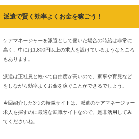
派遣で賢く効率よくお金を稼ごう！
ケアマネージャーを派遣として働いた場合の時給は非常に
高く、中には1,800円以上の求人を設けているようなところ
もあります。
派遣は正社員と較べて自由度が高いので、家事や育児など
をしながら効率よくお金を稼ぐことができるでしょう。
今回紹介した3つの転職サイトは、派遣のケアマネージャー
求人を探すのに最適な転職サイトなので、是非活用してみ
てくださいね。