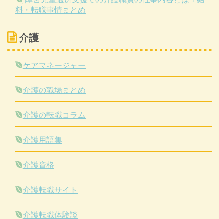
料・転職事情まとめ
介護
ケアマネージャー
介護の職場まとめ
介護の転職コラム
介護用語集
介護資格
介護転職サイト
介護転職体験談