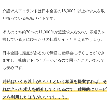
介護求人アイランドは日本全国の16,000件以上の求人を取
り扱っている転職サイトです。
求人のうち約70％の11,000件が派遣求人なので、派遣先を
探している人にぴったりの転職サイトと言えるでしょう。
日本全国に拠点があるので気軽に登録会に行くことができ
ますし、熟練アドバイザーがいるので困ったことがあって
も安心です。
時給はいくら以上がいい！という希望を提案すれば、そ
れに合った求人を紹介してくれるので、積極的にサービ
スを利用したほうがいいでしょう。