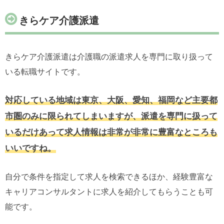
きらケア介護派遣
きらケア介護派遣は介護職の派遣求人を専門に取り扱って
いる転職サイトです。
対応している地域は東京、大阪、愛知、福岡など主要都
市圏のみに限られてしまいますが、派遣を専門に扱って
いるだけあって求人情報は非常が非常に豊富なところも
いいですね。
自分で条件を指定して求人を検索できるほか、経験豊富な
キャリアコンサルタントに求人を紹介してもらうことも可
能です。