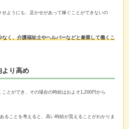
させようにも、足かせがあって稼ぐことができないの
少なく、介護福祉士やヘルパーなどと兼業して働くこ
均より高め
ことができ、その場合の時給はおよそ1,200円から
均であることを考えると、高い時給が貰えることがわかりま