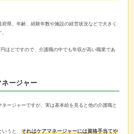
道府県、年齢、経験年数や施設の経営状況などで大きく
す。
万円ほどですので、介護職の中でも年収が高い職業であ
マネージャー
マネージャーですが、実は基本給を見ると他の介護職と
それはケアマネージャーには資格手当てや
というと、