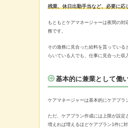
残業、休日出勤手当など、必要に応
もともとケアマネージャーは夜間の対
務です。
その激務に見合った給料を貰っている
らいている人でも、仕事に見合った収
基本的に兼業として働
ケアマネージャーは基本的にケアプラ
ただ、ケアプラン作成には上限が設定
増えれば増えるほどケアプラン1件に