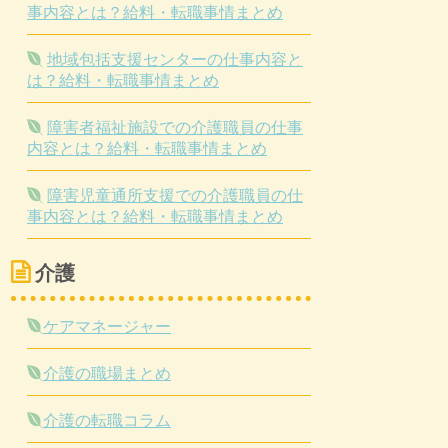
事内容とは？給料・転職事情まとめ
地域包括支援センターの仕事内容と
は？給料・転職事情まとめ
障害者福祉施設での介護職員の仕事
内容とは？給料・転職事情まとめ
障害児童通所支援での介護職員の仕
事内容とは？給料・転職事情まとめ
介護
ケアマネージャー
介護の職場まとめ
介護の転職コラム