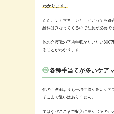
わかります。
ただ、ケアマネージャーといっても都
給料は異なってくるので注意が必要で
他の介護職の平均年収がだいたい300
ることがわかります。
各種手当てが多いケア
他の介護職よりも平均年収が高いケア
そこまで違いはありません。
ではなぜここまで収入に差が出るのか