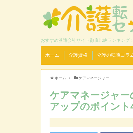
おすすめ派遣会社サイト徹底比較ランキング
ホーム
介護資格
介護の転職コラ
ホーム
ケアマネージャー
ケアマネージャー
アップのポイント