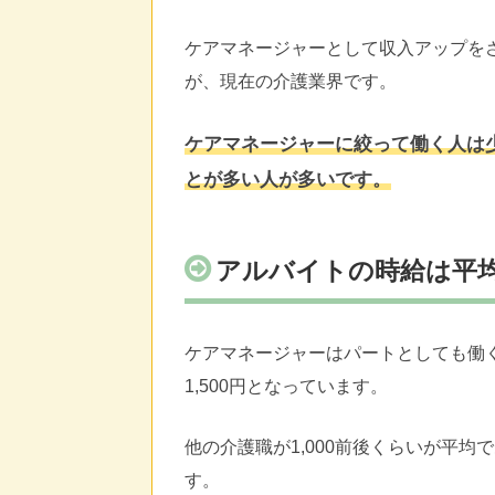
ケアマネージャーとして収入アップを
が、現在の介護業界です。
ケアマネージャーに絞って働く人は
とが多い人が多いです。
アルバイトの時給は平
ケアマネージャーはパートとしても働く
1,500円となっています。
他の介護職が1,000前後くらいが平
す。