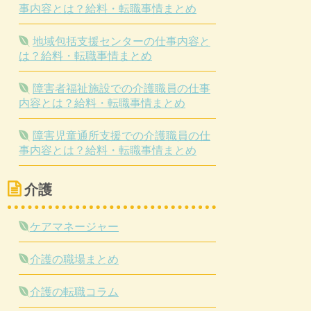
事内容とは？給料・転職事情まとめ
地域包括支援センターの仕事内容と
は？給料・転職事情まとめ
障害者福祉施設での介護職員の仕事
内容とは？給料・転職事情まとめ
障害児童通所支援での介護職員の仕
事内容とは？給料・転職事情まとめ
介護
ケアマネージャー
介護の職場まとめ
介護の転職コラム