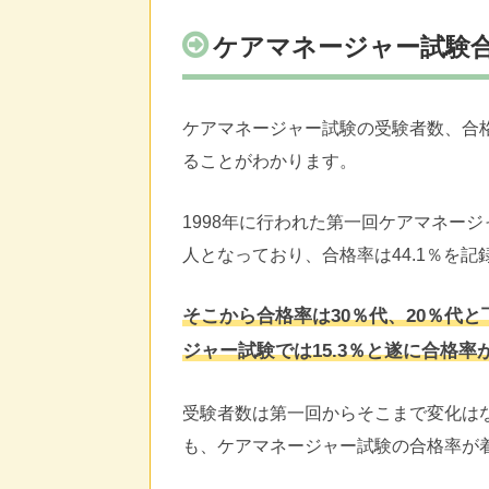
ケアマネージャー試験
ケアマネージャー試験の受験者数、合
ることがわかります。
1998年に行われた第一回ケアマネージャ
人となっており、合格率は44.1％を記
そこから合格率は30％代、20％代と
ジャー試験では15.3％と遂に合格率
受験者数は第一回からそこまで変化は
も、ケアマネージャー試験の合格率が