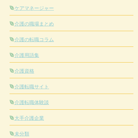
ケアマネージャー
介護の職場まとめ
介護の転職コラム
介護用語集
介護資格
介護転職サイト
介護転職体験談
大手介護企業
未分類