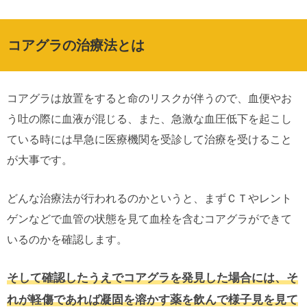
コアグラの治療法とは
コアグラは放置をすると命のリスクが伴うので、血便やお
う吐の際に血液が混じる、また、急激な血圧低下を起こし
ている時には早急に医療機関を受診して治療を受けること
が大事です。
どんな治療法が行われるのかというと、まずＣＴやレント
ゲンなどで血管の状態を見て血栓を含むコアグラができて
いるのかを確認します。
そして確認したうえでコアグラを発見した場合には、そ
れが軽傷であれば凝固を溶かす薬を飲んで様子見を見て