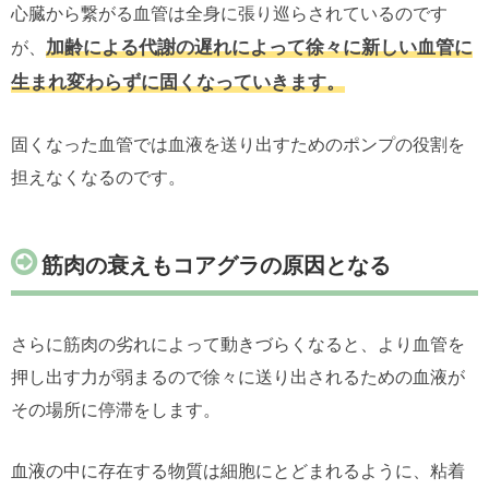
心臓から繋がる血管は全身に張り巡らされているのです
加齢による代謝の遅れによって徐々に新しい血管に
が、
生まれ変わらずに固くなっていきます。
固くなった血管では血液を送り出すためのポンプの役割を
担えなくなるのです。
筋肉の衰えもコアグラの原因となる
さらに筋肉の劣れによって動きづらくなると、より血管を
押し出す力が弱まるので徐々に送り出されるための血液が
その場所に停滞をします。
血液の中に存在する物質は細胞にとどまれるように、粘着