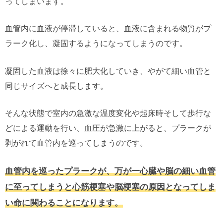
ってしまいます。
血管内に血液が停滞していると、血液に含まれる物質がプ
ラーク化し、凝固するようになってしまうのです。
凝固した血液は徐々に肥大化していき、やがて細い血管と
同じサイズへと成長します。
そんな状態で室内の急激な温度変化や起床時そして歩行な
どによる運動を行い、血圧が急激に上がると、プラークが
剥がれて血管内を巡ってしまうのです。
血管内を巡ったプラークが、万が一心臓や脳の細い血管
に至ってしまうと心筋梗塞や脳梗塞の原因となってしま
い命に関わることになります。