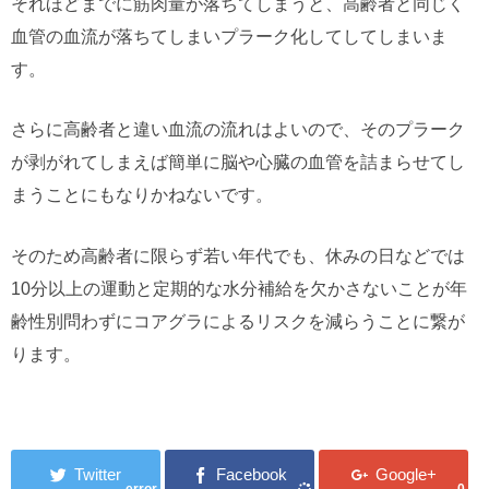
それほどまでに筋肉量が落ちてしまうと、高齢者と同じく
血管の血流が落ちてしまいプラーク化してしてしまいま
す。
さらに高齢者と違い血流の流れはよいので、そのプラーク
が剥がれてしまえば簡単に脳や心臓の血管を詰まらせてし
まうことにもなりかねないです。
そのため高齢者に限らず若い年代でも、休みの日などでは
10分以上の運動と定期的な水分補給を欠かさないことが年
齢性別問わずにコアグラによるリスクを減らうことに繋が
ります。
error
0