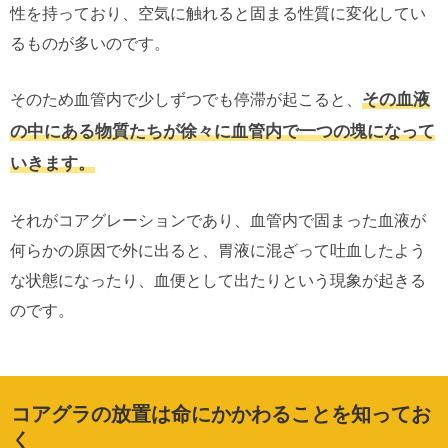
性を持っており、空気に触れると固まる性質に変化してい
るものが多いのです。
その血液
そのため血管内で少しずつでも停滞が起こると、
の中にある物質たちが徐々に血管内で一つの塊になって
いきます。
それがコアグレーションであり、血管内で固まった血液が
何らかの原因で外に出ると、胃液に混ざって吐血したよう
な状態になったり、血便として出たりという現象が起きる
のです。
コアグラの放置は命にかかわることを知ってお
く