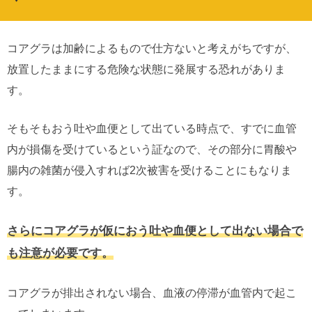
コアグラは加齢によるもので仕方ないと考えがちですが、
放置したままにする危険な状態に発展する恐れがありま
す。
そもそもおう吐や血便として出ている時点で、すでに血管
内が損傷を受けているという証なので、その部分に胃酸や
腸内の雑菌が侵入すれば2次被害を受けることにもなりま
す。
さらにコアグラが仮におう吐や血便として出ない場合で
も注意が必要です。
コアグラが排出されない場合、血液の停滞が血管内で起こ