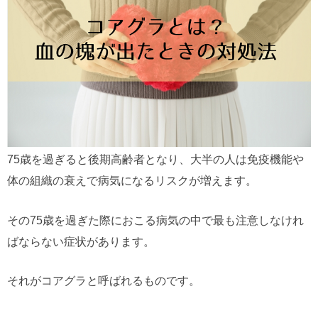
75歳を過ぎると後期高齢者となり、大半の人は免疫機能や
体の組織の衰えで病気になるリスクが増えます。
その75歳を過ぎた際におこる病気の中で最も注意しなけれ
ばならない症状があります。
それがコアグラと呼ばれるものです。