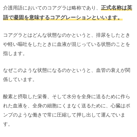
正式名称は英
介護用語においてのコアグラは略称であり、
語で凝固を意味するコアグレーションといいます。
コアグラとはどんな状態なのかというと、排尿をしたとき
や軽い嘔吐をしたときに血液が混じっている状態のことを
指します。
なぜこのような状態になるのかというと、血管の衰えが関
係しています。
酸素と摂取した栄養、そして水分を全身に送るために作ら
れた血液を、全身の細胞にくまなく送るために、心臓はポ
ンプのような働きで常に圧縮して押し出して運んでいま
す。