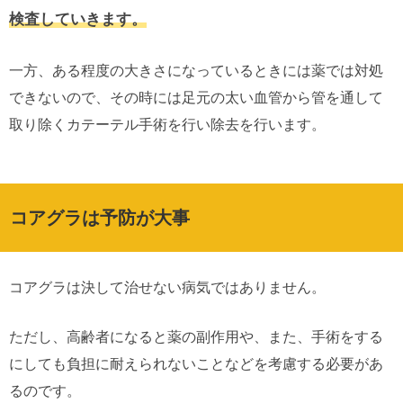
検査していきます。
一方、ある程度の大きさになっているときには薬では対処
できないので、その時には足元の太い血管から管を通して
取り除くカテーテル手術を行い除去を行います。
コアグラは予防が大事
コアグラは決して治せない病気ではありません。
ただし、高齢者になると薬の副作用や、また、手術をする
にしても負担に耐えられないことなどを考慮する必要があ
るのです。