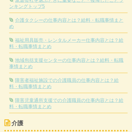
派遣会社を選ぶときに重要なこと・後悔したことラ
ンキングトップ5
介護タクシーの仕事内容とは？給料・転職事情まと
め
福祉用具販売・レンタルメーカー仕事内容とは？給
料・転職事情まとめ
地域包括支援センターの仕事内容とは？給料・転職
事情まとめ
障害者福祉施設での介護職員の仕事内容とは？給
料・転職事情まとめ
障害児童通所支援での介護職員の仕事内容とは？給
料・転職事情まとめ
介護