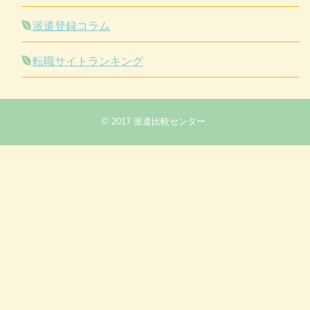
派遣登録コラム
転職サイトランキング
© 2017
派遣比較センター
.