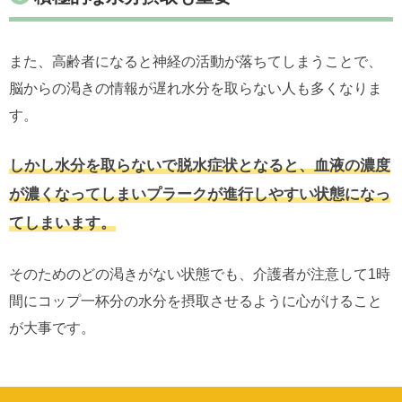
また、高齢者になると神経の活動が落ちてしまうことで、
脳からの渇きの情報が遅れ水分を取らない人も多くなりま
す。
しかし水分を取らないで脱水症状となると、血液の濃度
が濃くなってしまいプラークが進行しやすい状態になっ
てしまいます。
そのためのどの渇きがない状態でも、介護者が注意して1時
間にコップ一杯分の水分を摂取させるように心がけること
が大事です。