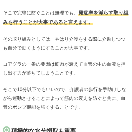
発症率を減らす取り組
そこで完璧に防ぐことは無理でも、
みを行うことが大事であると言えます。
その取り組みとしては、やはり介護をする際に介助しつつ
も自分で動くようにすることが大事です。
コアグラの一番の要因は筋肉が衰えて血管の中の血液を押
し出す力が落ちてしまうことです。
そこで10分以下でもいいので、介護者の歩行を手助けしな
がら運動させることによって筋肉の衰えを防ぐと共に、血
管のポンプ機能を強くすることです。
積極的な水分摂取も重要