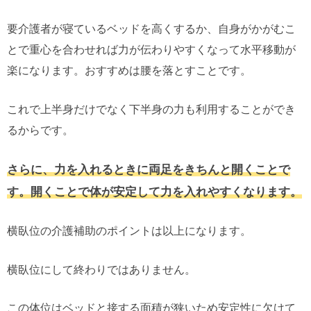
要介護者が寝ているベッドを高くするか、自身がかがむこ
とで重心を合わせれば力が伝わりやすくなって水平移動が
楽になります。おすすめは腰を落とすことです。
これで上半身だけでなく下半身の力も利用することができ
るからです。
さらに、力を入れるときに両足をきちんと開くことで
す。開くことで体が安定して力を入れやすくなります。
横臥位の介護補助のポイントは以上になります。
横臥位にして終わりではありません。
この体位はベッドと接する面積が狭いため安定性に欠けて