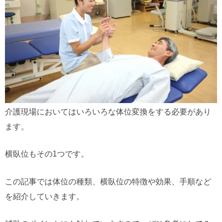
介護現場においてはいろいろな体位変換をする必要があり
ます。
横臥位もその1つです。
この記事では体位の種類、横臥位の特徴や効果、手順など
を紹介していきます。