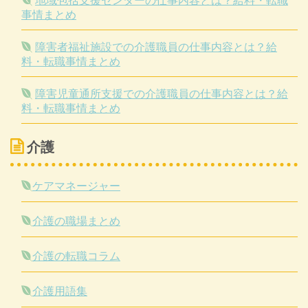
地域包括支援センターの仕事内容とは？給料・転職
事情まとめ
障害者福祉施設での介護職員の仕事内容とは？給
料・転職事情まとめ
障害児童通所支援での介護職員の仕事内容とは？給
料・転職事情まとめ
介護
ケアマネージャー
介護の職場まとめ
介護の転職コラム
介護用語集