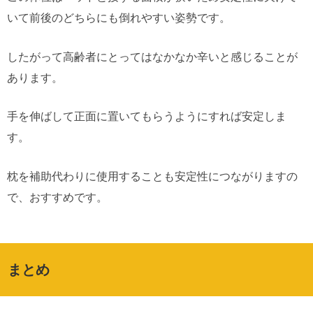
いて前後のどちらにも倒れやすい姿勢です。
したがって高齢者にとってはなかなか辛いと感じることが
あります。
手を伸ばして正面に置いてもらうようにすれば安定しま
す。
枕を補助代わりに使用することも安定性につながりますの
で、おすすめです。
まとめ