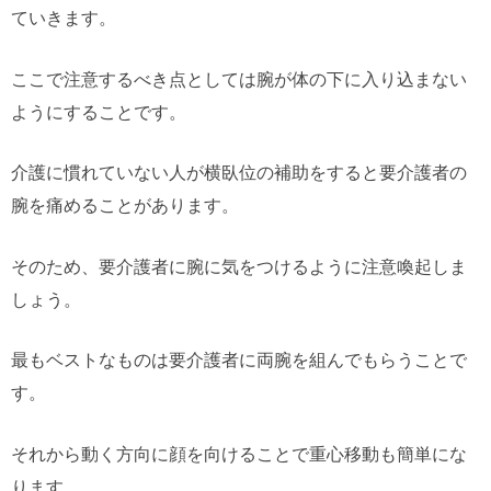
ていきます。
ここで注意するべき点としては腕が体の下に入り込まない
ようにすることです。
介護に慣れていない人が横臥位の補助をすると要介護者の
腕を痛めることがあります。
そのため、要介護者に腕に気をつけるように注意喚起しま
しょう。
最もベストなものは要介護者に両腕を組んでもらうことで
す。
それから動く方向に顔を向けることで重心移動も簡単にな
ります。