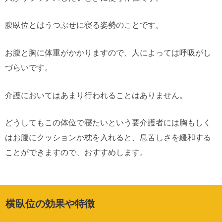
腹臥位とはうつぶせに寝る姿勢のことです。
お腹と胸に体重がかかりますので、人によっては呼吸がし
づらいです。
介護においてはあまり行われることはありません。
どうしてもこの体位で寝たいという要介護者には胸もしく
はお腹にクッションか枕を入れると、息苦しさを緩和する
ことができますので、おすすめします。
横臥位の効果や特徴