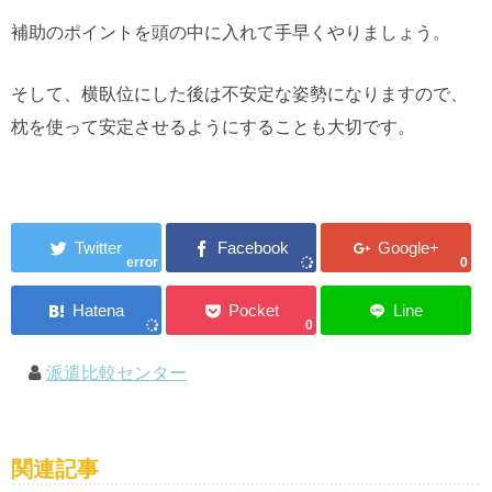
補助のポイントを頭の中に入れて手早くやりましょう。
そして、横臥位にした後は不安定な姿勢になりますので、
枕を使って安定させるようにすることも大切です。
error
0
0
派遣比較センター
関連記事