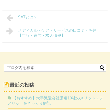
SATとは？
メディカル・ケア・サービスの口コミ・評判
【年収・賞与・求人情報】
最近の投稿
【おすすめ】大手派遣会社厳選10社のメリット・デ
メリットをざっくり解説