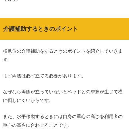
介護補助するときのポイント
横臥位の介護補助をするときのポイントを紹介していきま
す。
まず両膝は必ず立てる必要があります。
なぜなら両膝が立っていないとベッドとの摩擦が生じて横
に倒しにくいからです。
また、水平移動するときには自身の重心の高さを利用者の
重心の高さに合わせることです。