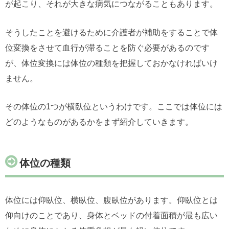
が起こり、それが大きな病気につながることもあります。
そうしたことを避けるために介護者が補助をすることで体
位変換をさせて血行が滞ることを防ぐ必要があるのです
が、体位変換には体位の種類を把握しておかなければいけ
ません。
その体位の1つが横臥位というわけです。ここでは体位には
どのようなものがあるかをまず紹介していきます。
体位の種類
体位には仰臥位、横臥位、腹臥位があります。仰臥位とは
仰向けのことであり、身体とベッドの付着面積が最も広い