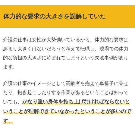
体力的な要求の大きさを誤解していた
介護の仕事は女性が大勢働いているから、体力的な要求は
あまり大きくはないだろうと考えて転職し、現場での体力
的な負担の大きさに苛まれてしまうという失敗事例があり
ます。
介護の仕事のイメージとして高齢者を抱えて車椅子に乗せ
たり、抱き起こしたりする作業があるということは知って
かなり重い身体を持ち上げなければならないと
いても、
いうことが理解できていなかったということが多いので
す。