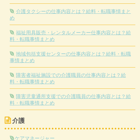
介護タクシーの仕事内容とは？給料・転職事情まと
め
福祉用具販売・レンタルメーカー仕事内容とは？給
料・転職事情まとめ
地域包括支援センターの仕事内容とは？給料・転職
事情まとめ
障害者福祉施設での介護職員の仕事内容とは？給
料・転職事情まとめ
障害児童通所支援での介護職員の仕事内容とは？給
料・転職事情まとめ
介護
ケアマネージャー