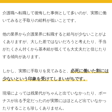
介護職へ転職して後悔した事例として多いのが、実際に働
いてみると手取りの給料が低いことです。
他の業界から介護業界に転職すると給与が少ないことがよ
くありますが、大した差ではないだろうと考えたり、手当
がたくさん付くから基本給が低くても大丈夫だと信じたり
する傾向があります。
必死に働いた割には
しかし、実際に手取りを見てみると、
少ないという印象を受けてしまいがちです。
現場によっては残業代がちゃんと出ていなかったり、ボー
ナスが出る予定だったのが実際にはほとんど出ていなかっ
たりすることも珍しくありません。