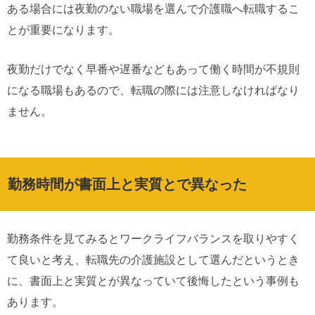
ある場合には夜勤のない職場を選んで介護職へ転職するこ
とが重要になります。
夜勤だけでなく早番や遅番などもあって働く時間が不規則
になる職場もあるので、転職の際には注意しなければなり
ません。
勤務時間が書面上と実質とで異なった
勤務条件を見てみるとワークライフバランスを取りやすく
て良いと考え、転職先の介護施設として選んだというとき
に、書面上と実質とが異なっていて後悔したという事例も
あります。