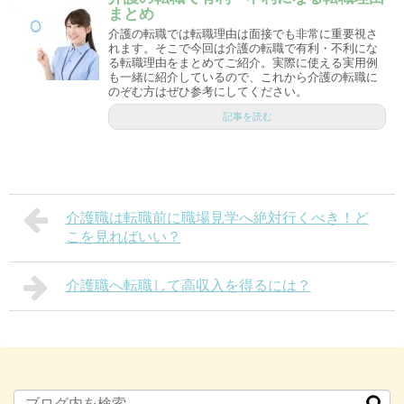
まとめ
介護の転職では転職理由は面接でも非常に重要視さ
れます。そこで今回は介護の転職で有利・不利にな
る転職理由をまとめてご紹介。実際に使える実用例
も一緒に紹介しているので、これから介護の転職に
のぞむ方はぜひ参考にしてください。
記事を読む
介護職は転職前に職場見学へ絶対行くべき！ど
こを見ればいい？
介護職へ転職して高収入を得るには？