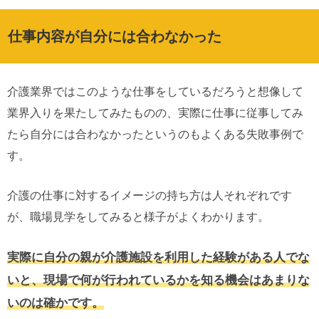
仕事内容が自分には合わなかった
介護業界ではこのような仕事をしているだろうと想像して
業界入りを果たしてみたものの、実際に仕事に従事してみ
たら自分には合わなかったというのもよくある失敗事例で
す。
介護の仕事に対するイメージの持ち方は人それぞれです
が、職場見学をしてみると様子がよくわかります。
実際に自分の親が介護施設を利用した経験がある人でな
いと、現場で何が行われているかを知る機会はあまりな
いのは確かです。