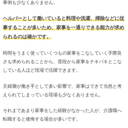
事例も少なくありません。
ヘルパーとして働いていると料理や洗濯、掃除などに従
事することが多いため、家事を一通りできる能力が求め
られるのは確かです。
時間をうまく使っていくつもの家事をこなしていく手際良
さも求められることから、普段から家事をテキパキとこな
している人ほど現場で活躍できます。
主婦層が働き手として多い影響で、家事はできて当然と考
えられてしまっている現場も少なくありません。
それまであまり家事をした経験がなかった人が、介護職へ
転職すると後悔する場合が多いです。