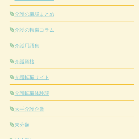
介護の職場まとめ
介護の転職コラム
介護用語集
介護資格
介護転職サイト
介護転職体験談
大手介護企業
未分類