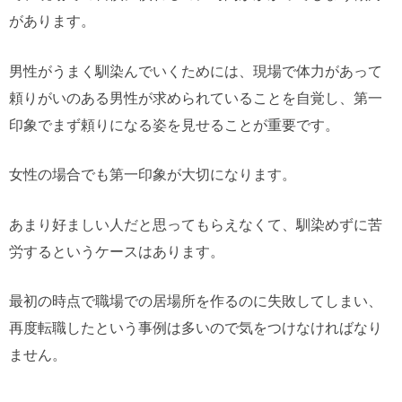
があります。
男性がうまく馴染んでいくためには、現場で体力があって
頼りがいのある男性が求められていることを自覚し、第一
印象でまず頼りになる姿を見せることが重要です。
女性の場合でも第一印象が大切になります。
あまり好ましい人だと思ってもらえなくて、馴染めずに苦
労するというケースはあります。
最初の時点で職場での居場所を作るのに失敗してしまい、
再度転職したという事例は多いので気をつけなければなり
ません。