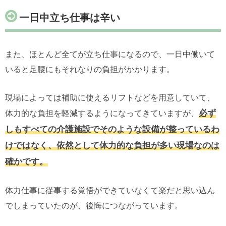
一日中立ち仕事は辛い
また、ほとんど全てが立ち仕事になるので、一日中働いて
いると足腰にもそれなりの負担がかかります。
現場によっては補助に使えるリフトなどを用意していて、
必ず
体力的な負担を軽減するようになってきていますが、
しもすべての介護施設でそのような設備が整っているわ
けではなく、依然として体力的な負担が多い現場なのは
確かです。
体力仕事に従事する覚悟ができていなくて楽だと思い込ん
でしまっていたのが、後悔につながっています。