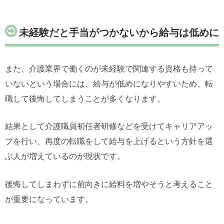
未経験だと手当がつかないから給与は低めに
また、介護業界で働くのが未経験で関連する資格も持って
いないという場合には、給与が低めになりやすいため、転
職して後悔してしまうことが多くなります。
結果として介護職員初任者研修などを受けてキャリアアッ
プを行い、再度の転職をして給与を上げるという方針を選
ぶ人が増えているのが現状です。
後悔してしまわずに前向きに給料を増やそうと考えること
が重要になっています。