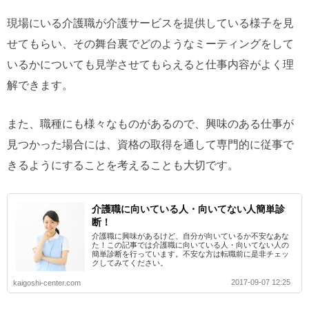
現場にいる介護職が介護サービスを提供している様子を見
せてもらい、その舞台裏でどのようなミーティングをして
いるかについても見学させてもらえると仕事内容がよく理
解できます。
また、職種にも様々なものがあるので、興味のある仕事が
見つかった場合には、資格の取得を通して専門的に従事で
きるようにすることを考えることも大切です。
介護職に向いている人・向いてない人簡単診
断！
介護職に興味があるけど、自分が向いているか不安なあな
た！この記事では介護職に向いている人・向いてない人の
簡単診断を行っています。不安な方は転職前に是非チェッ
クしてみてください。
2017-09-07 12:25
kaigoshi-center.com