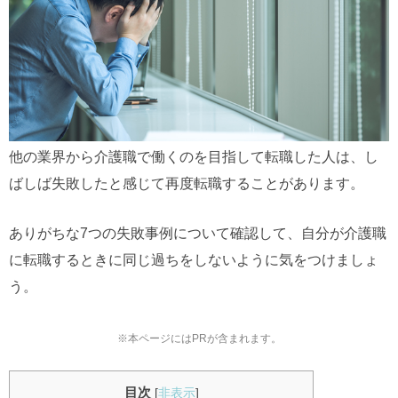
他の業界から介護職で働くのを目指して転職した人は、し
ばしば失敗したと感じて再度転職することがあります。
ありがちな7つの失敗事例について確認して、自分が介護職
に転職するときに同じ過ちをしないように気をつけましょ
う。
※本ページにはPRが含まれます。
目次
[
非表示
]