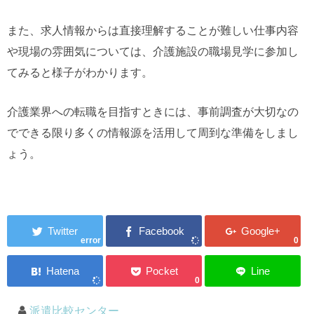
また、求人情報からは直接理解することが難しい仕事内容
や現場の雰囲気については、介護施設の職場見学に参加し
てみると様子がわかります。
介護業界への転職を目指すときには、事前調査が大切なの
でできる限り多くの情報源を活用して周到な準備をしまし
ょう。
error
0
0
派遣比較センター