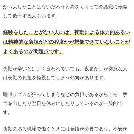
から大したことはないだろうと高をくくって介護職に転職
して後悔する人もいます。
経験をしたことがない人には、夜勤による体力的あるい
は精神的な負担がどの程度かが想像できていないことが
よくあるのが問題点です。
夜勤が辛いとはよく言われていても、夜更かしが得意な人
は夜勤の負担を軽視してしまう傾向があります。
睡眠リズムが狂ってしまうなどの負担があるからこそ、手
当を出したり翌日を休みにしたりしているのが一般的で
す。
夜勤のある現場で働くときには覚悟が必要であり、不安が