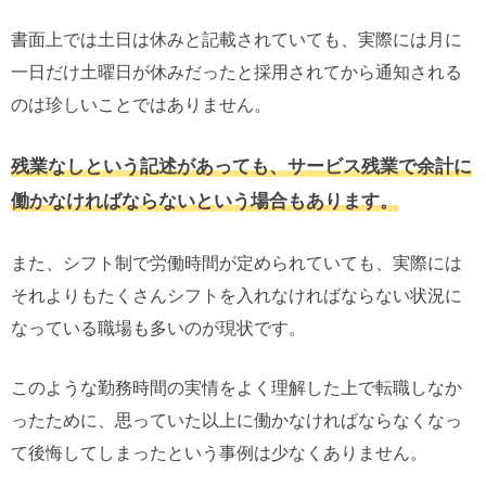
書面上では土日は休みと記載されていても、実際には月に
一日だけ土曜日が休みだったと採用されてから通知される
のは珍しいことではありません。
残業なしという記述があっても、サービス残業で余計に
働かなければならないという場合もあります。
また、シフト制で労働時間が定められていても、実際には
それよりもたくさんシフトを入れなければならない状況に
なっている職場も多いのが現状です。
このような勤務時間の実情をよく理解した上で転職しなか
ったために、思っていた以上に働かなければならなくなっ
て後悔してしまったという事例は少なくありません。