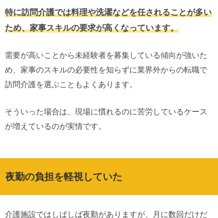
特に訪問介護では料理や洗濯などを任されることが多い
ため、家事スキルの要求が高くなっています。
需要が高いことから未経験者を募集している傾向が強いた
め、家事のスキルの必要性を知らずに業界外からの転職で
訪問介護を選ぶこともよくあります。
そういった場合は、現場に慣れるのに苦労しているケース
が増えているのが実情です。
夜勤の負担を軽視していた
介護施設ではしばしば夜勤がありますが、月に数回だけだ