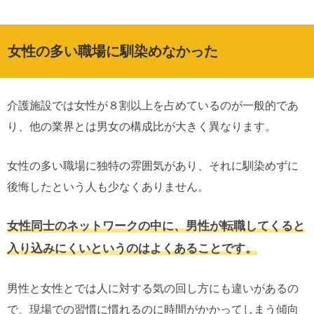
女性の多い職場に馴染めなかった
介護施設では女性が８割以上を占めているのが一般的であ
り、他の業界とは男女の構成比が大きく異なります。
女性の多い職場に独特の雰囲気があり、それに馴染めずに
後悔したという人も少なくありません。
女性同士のネットワークの中に、男性が転職してくると
入り込みにくいというのはよくあることです。
男性と女性とでは人に対する気の回し方にも違いがあるの
で、現場での習慣に慣れるのに時間がかかってしまう傾向