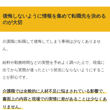
後悔しないように情報を集めて転職先を決める
のが大切
介護職に転職して後悔してしまう事例は少なくありませ
ん。
給料や勤務時間などの実態を予めよく調べた上で、現場に
出てから実態が違ったという状況にならないようにするこ
とが肝心です。
介護職では全般的に人材不足に悩まされている影響で、
書面上の内容と現場での実情に差があることは少なくあ
りません。