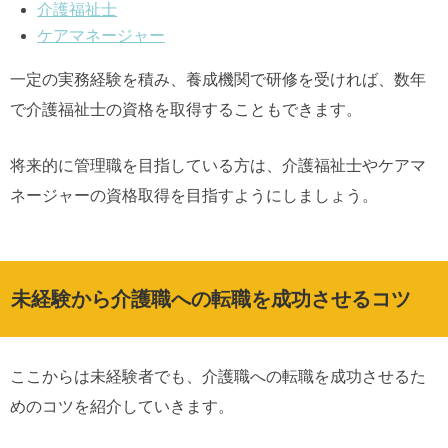
介護福祉士
ケアマネージャー
一定の実務経験を積み、養成機関で研修を受ければ、数年
で介護福祉士の資格を取得することもできます。
将来的に管理職を目指している方は、介護福祉士やケアマ
ネージャーの資格取得を目指すようにしましょう。
未経験から介護職への転職を成功させるコツ
ここからは未経験者でも、介護職への転職を成功させるた
めのコツを紹介していきます。