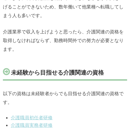
げることができないため、数年働いて他業種へ転職してし
まう人も多いです。
介護業界で収入を上げようと思ったら、介護関連の資格を
取得しなければならず、勤務時間外での努力が必要となり
ます。
未経験から目指せる介護関連の資格
以下の資格は未経験者からでも目指せる介護関連の資格で
す。
介護職員初任者研修
介護職員実務者研修