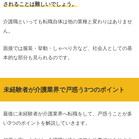
されることは難しいでしょう。
介護職といっても転職自体は他の業種と変わりはありませ
ん。
面接では服装・挙動・しゃべり方など、社会人としての基
本的な部分も見られるのです。
未経験者が介護業界で戸惑う3つのポイント
最後に未経験者が介護業界へ転職をして、戸惑うことが多
い3つのポイントを解説していきます。