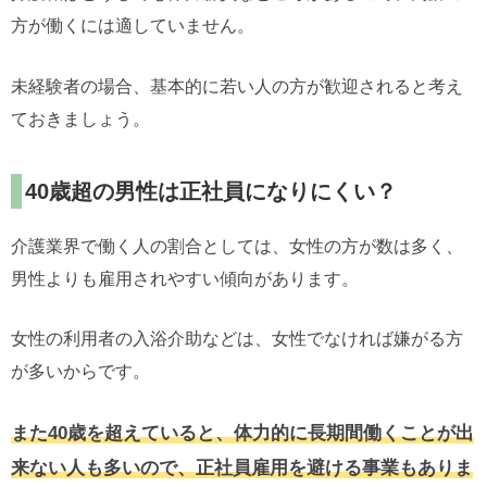
方が働くには適していません。
未経験者の場合、基本的に若い人の方が歓迎されると考え
ておきましょう。
40歳超の男性は正社員になりにくい？
介護業界で働く人の割合としては、女性の方が数は多く、
男性よりも雇用されやすい傾向があります。
女性の利用者の入浴介助などは、女性でなければ嫌がる方
が多いからです。
また40歳を超えていると、体力的に長期間働くことが出
来ない人も多いので、正社員雇用を避ける事業もありま