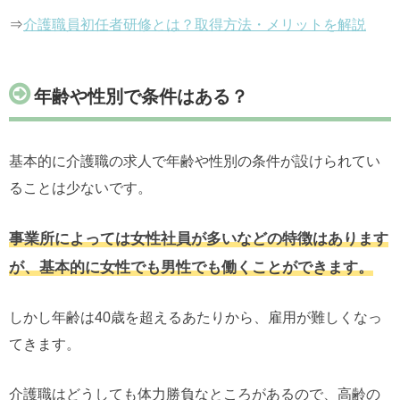
⇒
介護職員初任者研修とは？取得方法・メリットを解説
年齢や性別で条件はある？
基本的に介護職の求人で年齢や性別の条件が設けられてい
ることは少ないです。
事業所によっては女性社員が多いなどの特徴はあります
が、基本的に女性でも男性でも働くことができます。
しかし年齢は40歳を超えるあたりから、雇用が難しくなっ
てきます。
介護職はどうしても体力勝負なところがあるので、高齢の