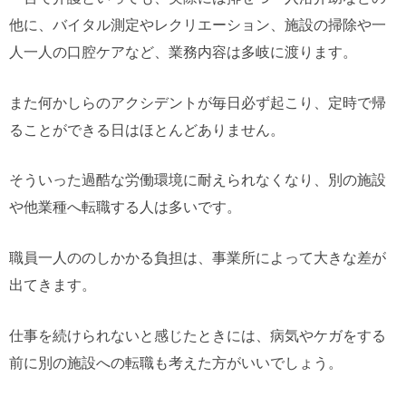
他に、バイタル測定やレクリエーション、施設の掃除や一
人一人の口腔ケアなど、業務内容は多岐に渡ります。
また何かしらのアクシデントが毎日必ず起こり、定時で帰
ることができる日はほとんどありません。
そういった過酷な労働環境に耐えられなくなり、別の施設
や他業種へ転職する人は多いです。
職員一人ののしかかる負担は、事業所によって大きな差が
出てきます。
仕事を続けられないと感じたときには、病気やケガをする
前に別の施設への転職も考えた方がいいでしょう。