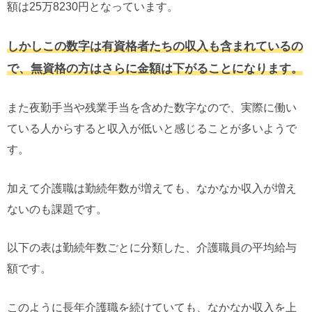
額は25万8230円となっています。
しかしこの数字は有資格者たちの収入も含まれているの
で、無資格の方はさらに金額は下がることになります。
また夜勤手当や残業手当を含めた数字なので、実際に働い
ている人からすると収入が低いと感じることが多いようで
す。
加えて介護職は勤続年数が増えても、なかなか収入が増え
ないのも課題です。
以下の表は勤続年数ごとに分類した、介護職員の平均給与
額です。
このように長年介護職を続けていても、なかなか収入を上