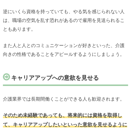
逆にいくら資格を持っていても、やる気を感じられない人
は、職場の空気を乱す恐れがあるので雇用を見送られるこ
ともあります。
また人と人とのコミュニケーションが好きといった、介護
向きの性格であることをアピールするようにしましょう。
キャリアアップへの意欲を見せる
介護業界では長期間働くことができる人も歓迎されます。
そのため未経験であっても、将来的には資格を取得し
て、キャリアアップしたいといった意欲を見せるように