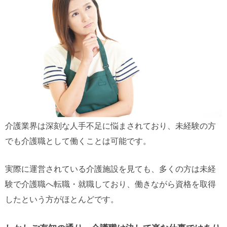
介護業界は深刻な人手不足に悩まされており、未経験の方
でも介護職として働くことは可能です。
実際に運営されている介護施設を見ても、多くの方は未経
験で介護職へ転職・就職しており、働きながら資格を取得
したという方がほとんどです。