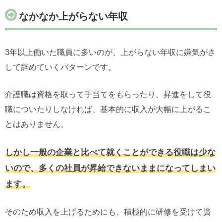
なかなか上がらない年収
3年以上働いた職員に多いのが、上がらない年収に嫌気がさ
して辞めていくパターンです。
介護職は資格を取って手当てをもらったり、昇進をして役
職についたりしなければ、基本的に収入が大幅に上がるこ
とはありません。
しかし一般の企業と比べて就くことができる役職は少な
いので、多くの社員が昇給できないままになってしまい
ます。
そのため収入を上げるためにも、積極的に研修を受けて資