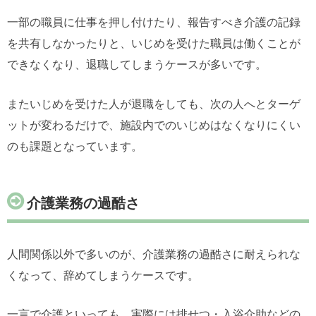
一部の職員に仕事を押し付けたり、報告すべき介護の記録
を共有しなかったりと、いじめを受けた職員は働くことが
できなくなり、退職してしまうケースが多いです。
またいじめを受けた人が退職をしても、次の人へとターゲ
ットが変わるだけで、施設内でのいじめはなくなりにくい
のも課題となっています。
介護業務の過酷さ
人間関係以外で多いのが、介護業務の過酷さに耐えられな
くなって、辞めてしまうケースです。
一言で介護といっても、実際には排せつ・入浴介助などの