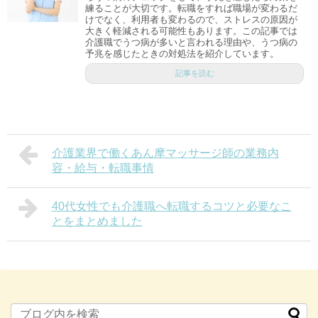
練ることが大切です。転職をすれば職場が変わるだ
けでなく、利用者も変わるので、ストレスの原因が
大きく軽減される可能性もあります。この記事では
介護職でうつ病が多いと言われる理由や、うつ病の
予兆を感じたときの対処法を紹介しています。
記事を読む
介護業界で働くあん摩マッサージ師の業務内
容・給与・転職事情
40代女性でも介護職へ転職するコツと必要なこ
とをまとめました