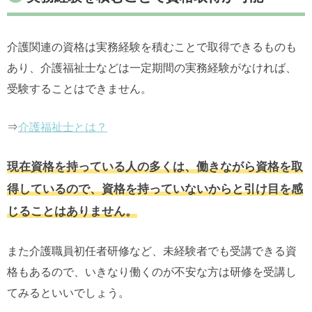
介護関連の資格は実務経験を積むことで取得できるものも
あり、介護福祉士などは一定期間の実務経験がなければ、
受験することはできません。
⇒
介護福祉士とは？
現在資格を持っている人の多くは、働きながら資格を取
得しているので、資格を持っていないからと引け目を感
じることはありません。
また介護職員初任者研修など、未経験者でも受講できる資
格もあるので、いきなり働くのが不安な方は研修を受講し
てみるといいでしょう。