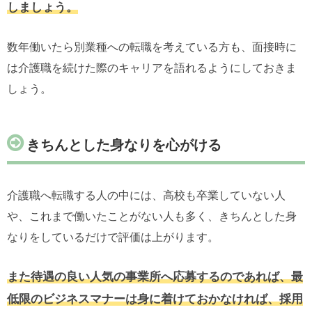
しましょう。
数年働いたら別業種への転職を考えている方も、面接時に
は介護職を続けた際のキャリアを語れるようにしておきま
しょう。
きちんとした身なりを心がける
介護職へ転職する人の中には、高校も卒業していない人
や、これまで働いたことがない人も多く、きちんとした身
なりをしているだけで評価は上がります。
また待遇の良い人気の事業所へ応募するのであれば、最
低限のビジネスマナーは身に着けておかなければ、採用