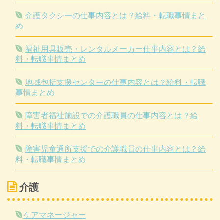
介護タクシーの仕事内容とは？給料・転職事情まと
め
福祉用具販売・レンタルメーカー仕事内容とは？給
料・転職事情まとめ
地域包括支援センターの仕事内容とは？給料・転職
事情まとめ
障害者福祉施設での介護職員の仕事内容とは？給
料・転職事情まとめ
障害児童通所支援での介護職員の仕事内容とは？給
料・転職事情まとめ
介護
ケアマネージャー