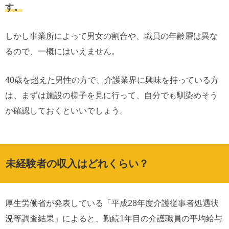
す。
しかし事業所によって男女の割合や、職員の年齢層は異な
るので、一概にはいえません。
40歳を超えた男性の方で、介護業界に興味を持っている方
は、まずは施設の様子を見に行って、自分でも馴染めそう
か確認しておくといいでしょう。
未経験者の収入はどれくらい？
厚生労働省が発表している「平成28年度介護従事者処遇状
況等調査結果」によると、勤続1年目の介護職員の平均給与