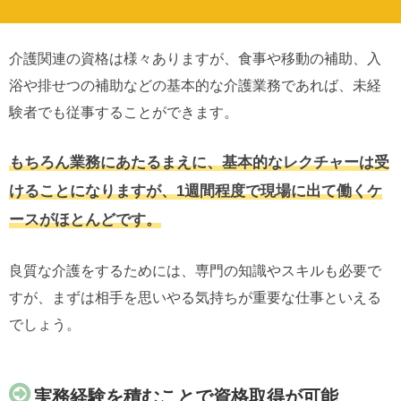
介護関連の資格は様々ありますが、食事や移動の補助、入
浴や排せつの補助などの基本的な介護業務であれば、未経
験者でも従事することができます。
もちろん業務にあたるまえに、基本的なレクチャーは受
けることになりますが、1週間程度で現場に出て働くケ
ースがほとんどです。
良質な介護をするためには、専門の知識やスキルも必要で
すが、まずは相手を思いやる気持ちが重要な仕事といえる
でしょう。
実務経験を積むことで資格取得が可能