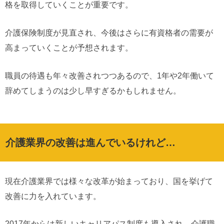
格を取得していくことが重要です。
介護保険制度が見直され、今後はさらに有資格者の需要が
高まっていくことが予想されます。
職員の待遇も年々改善されつつあるので、1年や2年働いて
辞めてしまうのは少し早すぎるかもしれません。
介護業界の改善は進んでいるけれど…
現在介護業界では様々な改革が始まっており、国を挙げて
改善に力を入れています。
2017年からは新しいキャリアパス制度も導入され、介護職