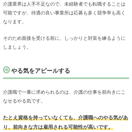
介護業界は人手不足なので、未経験者でも転職することは
可能ですが、待遇の良い事業所は応募も多く競争率も高く
なります。
そのため面接を受ける前に、しっかりと対策を練るように
しましょう。
やる気をアピールする
介護職で一番に求められるのは、介護の仕事を前向きにこ
なせるやる気です。
たとえ資格を持っていなくても、介護職へのやる気があ
り、前向きな方は雇用される可能性が高いです。