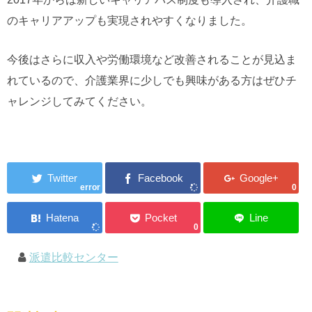
のキャリアアップも実現されやすくなりました。
今後はさらに収入や労働環境など改善されることが見込ま
れているので、介護業界に少しでも興味がある方はぜひチ
ャレンジしてみてください。
error
0
0
派遣比較センター