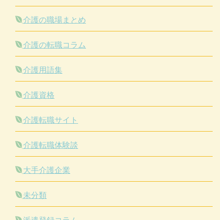
介護の職場まとめ
介護の転職コラム
介護用語集
介護資格
介護転職サイト
介護転職体験談
大手介護企業
未分類